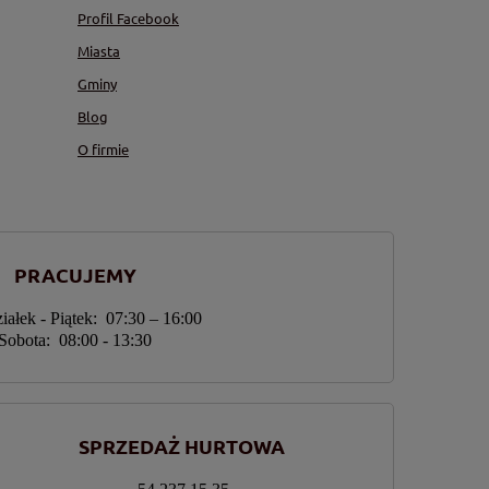
Profil Facebook
Miasta
Gminy
Blog
O firmie
PRACUJEMY
iałek - Piątek: 07:30 – 16:00
Sobota: 08:00 - 13:30
SPRZEDAŻ HURTOWA