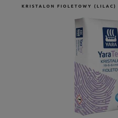
KRISTALON FIOLETOWY (LILAC) 