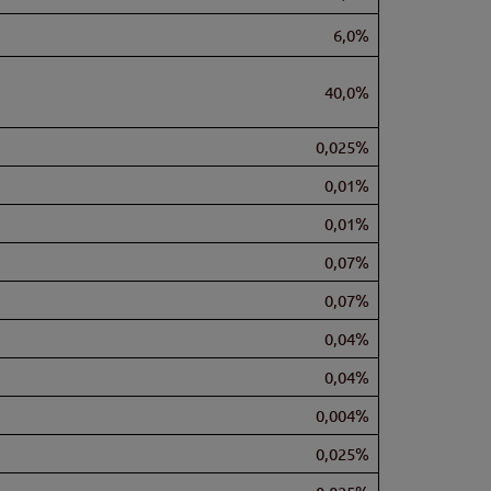
6,0%
40,0%
0,025%
0,01%
0,01%
0,07%
0,07%
0,04%
0,04%
0,004%
0,025%