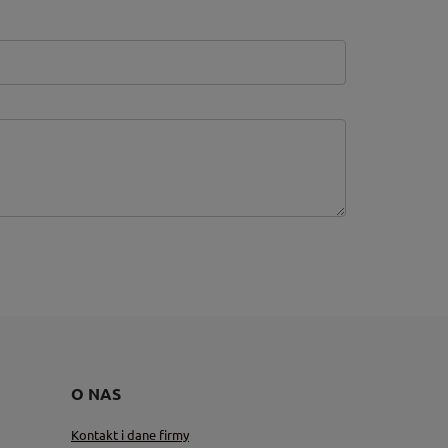
O NAS
Kontakt i dane firmy