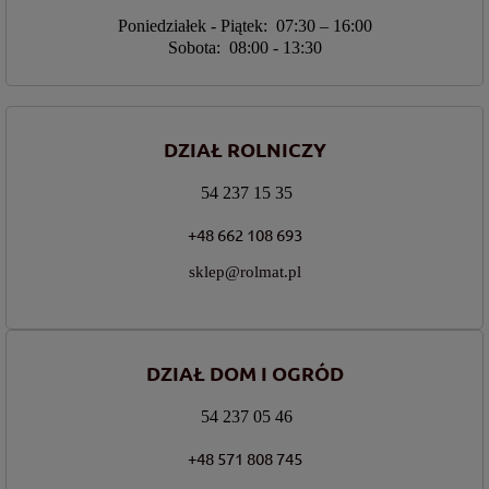
Poniedziałek - Piątek: 07:30 – 16:00
Sobota: 08:00 - 13:30
DZIAŁ ROLNICZY
54 237 15 35
+48 662 108 693
sklep@rolmat.pl
DZIAŁ DOM I OGRÓD
54 237 05 46
+48 571 808 745