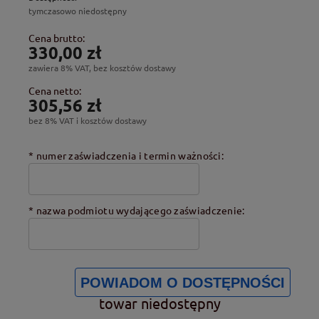
tymczasowo niedostępny
Cena brutto:
330,00 zł
zawiera 8% VAT, bez kosztów dostawy
Cena netto:
305,56 zł
bez 8% VAT i kosztów dostawy
*
numer zaświadczenia i termin ważności:
*
nazwa podmiotu wydającego zaświadczenie:
POWIADOM O DOSTĘPNOŚCI
towar niedostępny