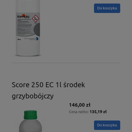
Do koszyka
Score 250 EC 1l środek
grzybobójczy
146,00 zł
135,19 zł
Cena netto:
Do koszyka