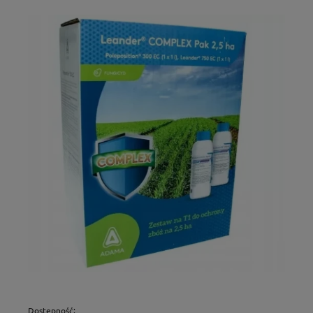
Dostępność: