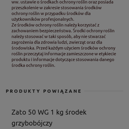
ww. ustawie o środkach ochrony roślin oraz posiada
przeszkolenie w zakresie stosowania środków
ochrony roślin w przypadku środków dla
użytkowników profesjonalnych.
Ze środków ochrony roślin należy korzystać z
zachowaniem bezpieczeństwa. Środki ochrony roślin
należy stosować w taki sposób, aby nie stwarzać
zagrożenia dla zdrowia ludzi, zwierząt oraz dla
środowiska. Przed każdym użyciem środków ochrony
roślin przeczytaj informacje zamieszczone w etykiecie
produktu i informacje dotyczące stosowania danego
środka ochrony roślin.
PRODUKTY POWIĄZANE
Zato 50 WG 1 kg środek
grzybobójczy