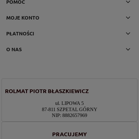
POMOC
MOJE KONTO
PŁATNOŚCI
O NAS
ROLMAT PIOTR BŁASZKIEWICZ
ul. LIPOWA 5
87-811 SZPETAL GÓRNY
NIP: 8882657969
PRACUJEMY