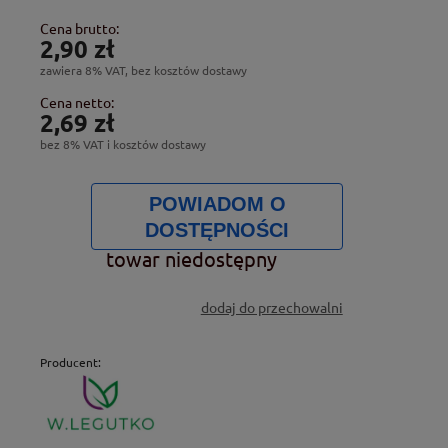
Cena brutto:
2,90 zł
zawiera 8% VAT, bez kosztów dostawy
Cena netto:
2,69 zł
bez 8% VAT i kosztów dostawy
POWIADOM O
DOSTĘPNOŚCI
towar niedostępny
dodaj do przechowalni
Producent: