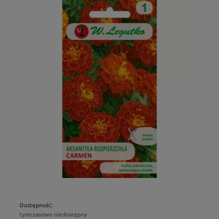
Dostępność:
tymczasowo niedostępny