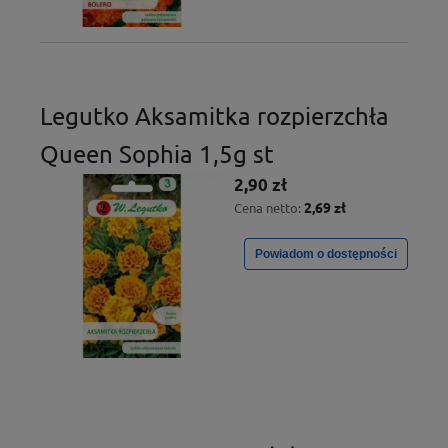
Legutko Aksamitka rozpierzchła
Queen Sophia 1,5g st
2,90 zł
2,69 zł
Cena netto:
Powiadom o dostępności