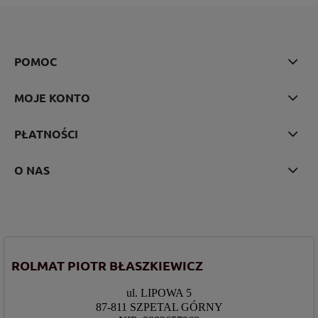
POMOC
MOJE KONTO
PŁATNOŚCI
O NAS
ROLMAT PIOTR BŁASZKIEWICZ
ul. LIPOWA 5
87-811 SZPETAL GÓRNY