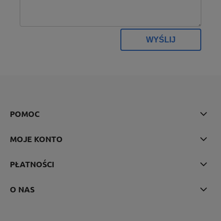
WYŚLIJ
POMOC
MOJE KONTO
PŁATNOŚCI
O NAS