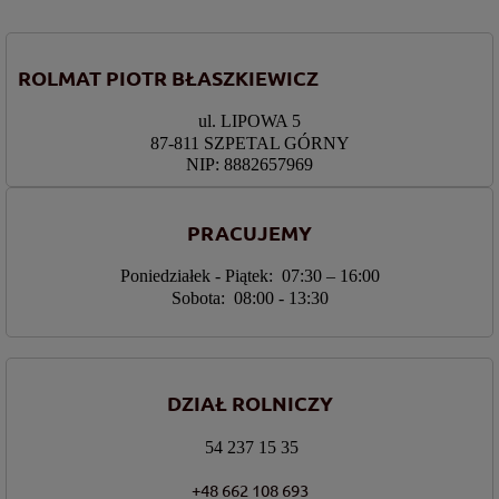
ROLMAT PIOTR BŁASZKIEWICZ
ul. LIPOWA 5
87-811 SZPETAL GÓRNY
NIP: 8882657969
PRACUJEMY
Poniedziałek - Piątek: 07:30 – 16:00
Sobota: 08:00 - 13:30
DZIAŁ ROLNICZY
54 237 15 35
+48 662 108 693