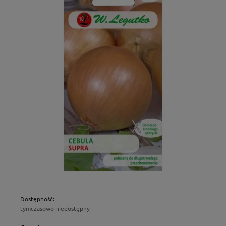
Dostępność:
tymczasowo niedostępny