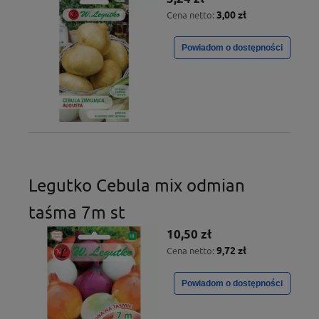
3,00 zł
Cena netto:
Powiadom o dostępności
Legutko Cebula mix odmian
taśma 7m st
10,50 zł
9,72 zł
Cena netto:
Powiadom o dostępności