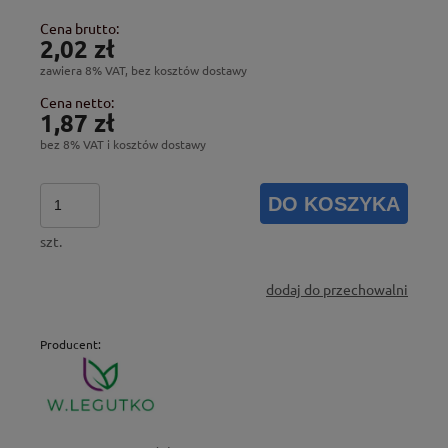
Cena brutto:
2,02 zł
zawiera 8% VAT, bez kosztów dostawy
Cena netto:
1,87 zł
bez 8% VAT i kosztów dostawy
DO KOSZYKA
szt.
dodaj do przechowalni
Producent: