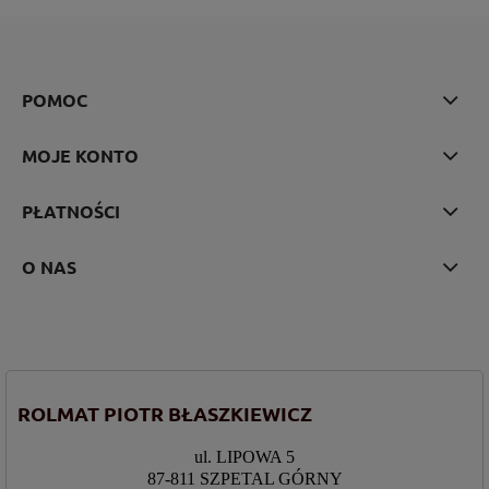
POMOC
MOJE KONTO
PŁATNOŚCI
O NAS
ROLMAT PIOTR BŁASZKIEWICZ
ul. LIPOWA 5
87-811 SZPETAL GÓRNY