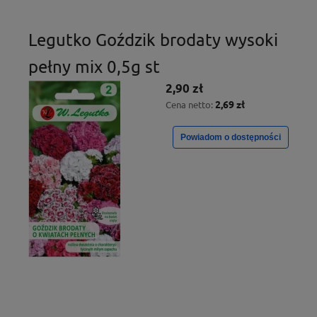
Legutko Goździk brodaty wysoki
pełny mix 0,5g st
2,90 zł
2,69 zł
Cena netto:
Powiadom o dostępności