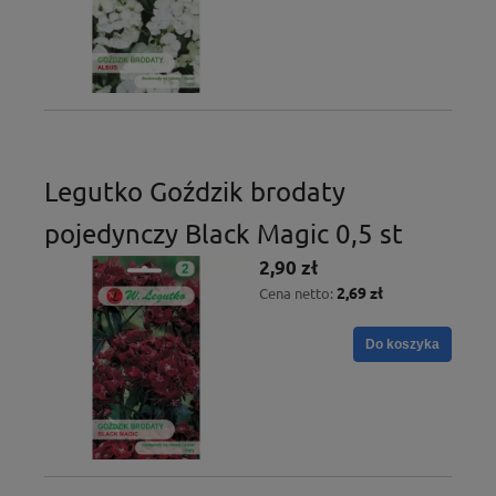
Legutko Goździk brodaty
pojedynczy Black Magic 0,5 st
2,90 zł
2,69 zł
Cena netto:
Do koszyka