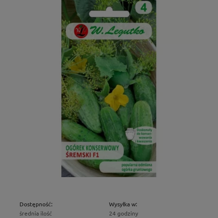
Dostępność:
Wysyłka w:
średnia ilość
24 godziny