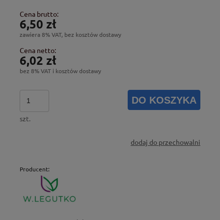
Cena brutto:
6,50 zł
zawiera 8% VAT, bez kosztów dostawy
Cena netto:
6,02 zł
bez 8% VAT i kosztów dostawy
DO KOSZYKA
szt.
dodaj do przechowalni
Producent: