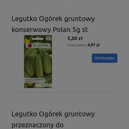
Legutko Ogórek gruntowy
konserwowy Polan 5g st
5,30 zł
4,91 zł
Cena netto:
Do koszyka
Legutko Ogórek gruntowy
przeznaczony do