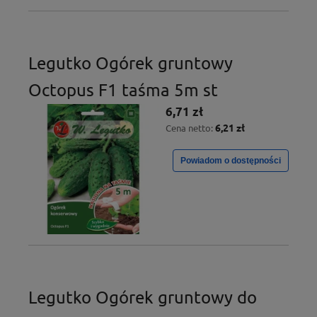
Legutko Ogórek gruntowy
Octopus F1 taśma 5m st
6,71 zł
6,21 zł
Cena netto:
Powiadom o dostępności
Legutko Ogórek gruntowy do