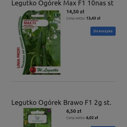
Legutko Ogórek Max F1 10nas st
14,50 zł
13,43 zł
Cena netto:
Do koszyka
Legutko Ogórek Brawo F1 2g st.
6,50 zł
6,02 zł
Cena netto: