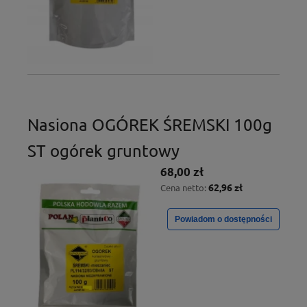
Nasiona OGÓREK ŚREMSKI 100g
ST ogórek gruntowy
68,00 zł
62,96 zł
Cena netto:
Powiadom o dostępności