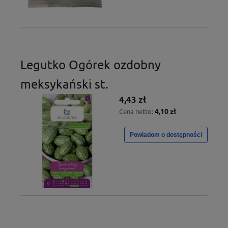
Legutko Ogórek ozdobny
meksykański st.
4,43 zł
4,10 zł
Cena netto:
Powiadom o dostępności