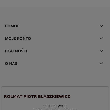
POMOC
MOJE KONTO
PŁATNOŚCI
O NAS
ROLMAT PIOTR BŁASZKIEWICZ
ul. LIPOWA 5