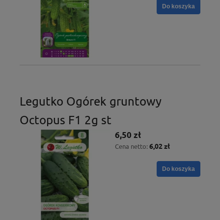
Do koszyka
Legutko Ogórek gruntowy
Octopus F1 2g st
6,50 zł
6,02 zł
Cena netto:
Do koszyka