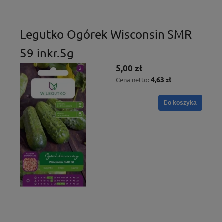
Legutko Ogórek Wisconsin SMR
59 inkr.5g
5,00 zł
4,63 zł
Cena netto:
Do koszyka