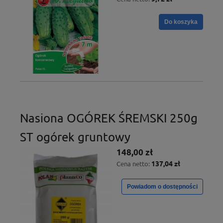
Do koszyka
Nasiona OGÓREK ŚREMSKI 250g
ST ogórek gruntowy
148,00 zł
137,04 zł
Cena netto:
Powiadom o dostępności