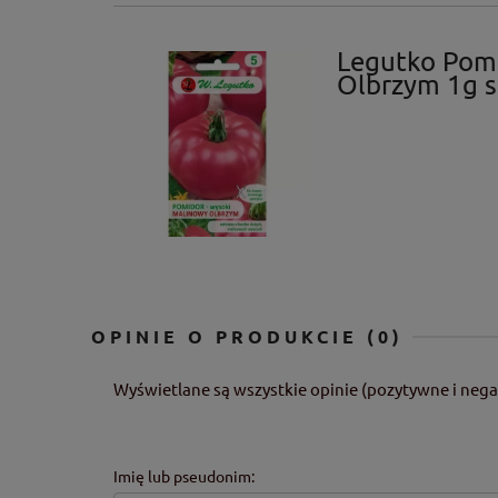
Legutko Pom
Olbrzym 1g s
OPINIE O PRODUKCIE (0)
Wyświetlane są wszystkie opinie (pozytywne i nega
Imię lub pseudonim: