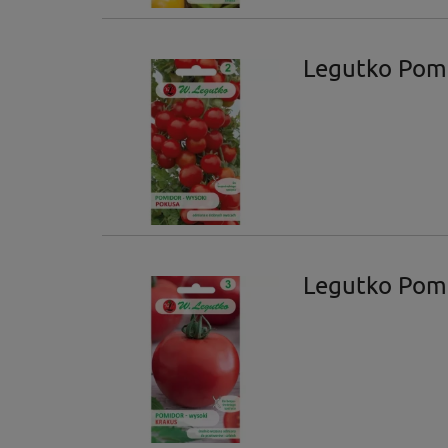
Legutko Pomi
Legutko Pomi