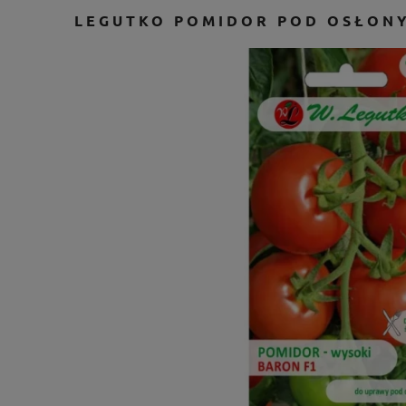
LEGUTKO POMIDOR POD OSŁONY