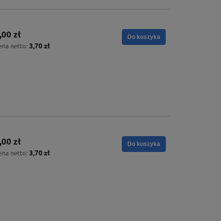
,00 zł
Do koszyka
3,70 zł
ena netto:
,00 zł
Do koszyka
3,70 zł
ena netto: