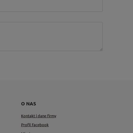
O NAS
Kontakt i dane firmy
Profil Facebook