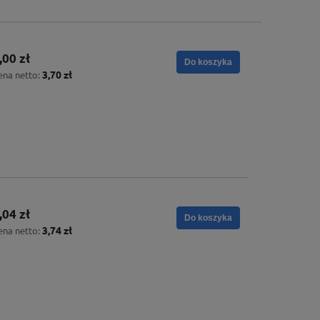
,00 zł
Do koszyka
3,70 zł
ena netto:
,04 zł
Do koszyka
3,74 zł
ena netto: