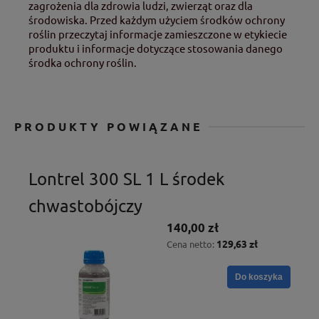
zagrożenia dla zdrowia ludzi, zwierząt oraz dla
środowiska. Przed każdym użyciem środków ochrony
roślin przeczytaj informacje zamieszczone w etykiecie
produktu i informacje dotyczące stosowania danego
środka ochrony roślin.
PRODUKTY POWIĄZANE
Lontrel 300 SL 1 L środek
chwastobójczy
140,00 zł
129,63 zł
Cena netto:
Do koszyka