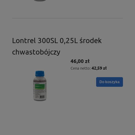
Lontrel 300SL 0,25L środek
chwastobójczy
46,00 zł
42,59 zł
Cena netto:
Do koszyka