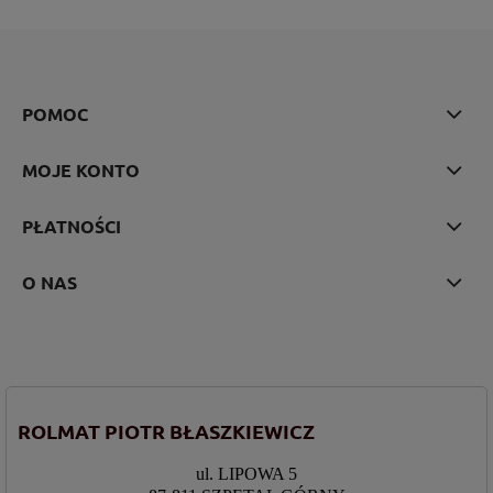
POMOC
MOJE KONTO
PŁATNOŚCI
O NAS
ROLMAT PIOTR BŁASZKIEWICZ
ul. LIPOWA 5