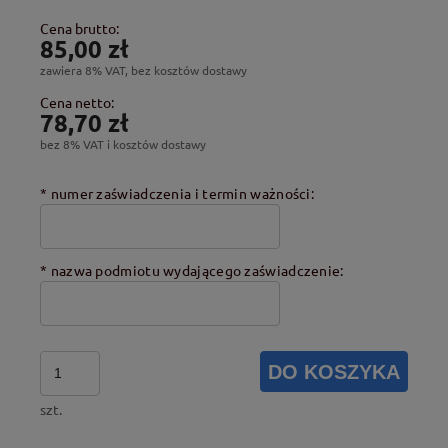
Cena brutto:
85,00 zł
zawiera 8% VAT, bez kosztów dostawy
Cena netto:
78,70 zł
bez 8% VAT i kosztów dostawy
*
numer zaświadczenia i termin ważności:
*
nazwa podmiotu wydającego zaświadczenie:
DO KOSZYKA
szt.