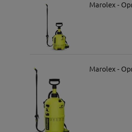
Marolex - Op
Marolex - Op