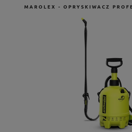
MAROLEX - OPRYSKIWACZ PROF