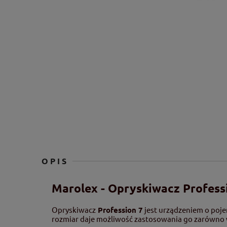
OPIS
Marolex - Opryskiwacz Profess
Opryskiwacz
Profession 7
jest urządzeniem o poje
rozmiar daje możliwość zastosowania go zarówno 