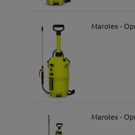
Marolex - Op
Marolex - Op