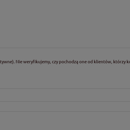
tywne). Nie weryfikujemy, czy pochodzą one od klientów, którzy ku