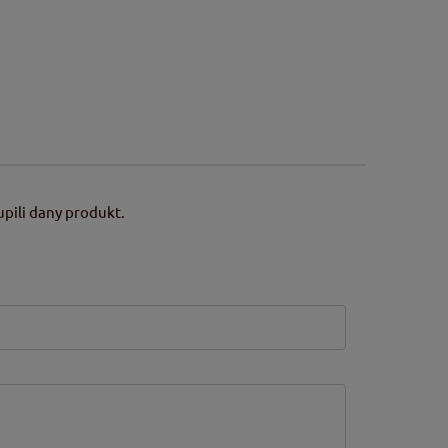
pili dany produkt.