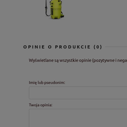
OPINIE O PRODUKCIE (0)
Wyświetlane są wszystkie opinie (pozytywne i nega
Imię lub pseudonim:
Twoja opinia: