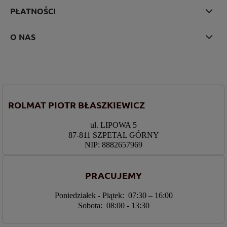
PŁATNOŚCI
O NAS
ROLMAT PIOTR BŁASZKIEWICZ
ul. LIPOWA 5
87-811 SZPETAL GÓRNY
NIP: 8882657969
PRACUJEMY
Poniedziałek - Piątek: 07:30 – 16:00
Sobota: 08:00 - 13:30