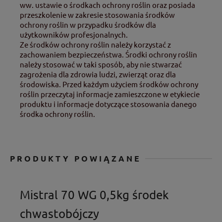
ww. ustawie o środkach ochrony roślin oraz posiada
przeszkolenie w zakresie stosowania środków
ochrony roślin w przypadku środków dla
użytkowników profesjonalnych.
Ze środków ochrony roślin należy korzystać z
zachowaniem bezpieczeństwa. Środki ochrony roślin
należy stosować w taki sposób, aby nie stwarzać
zagrożenia dla zdrowia ludzi, zwierząt oraz dla
środowiska. Przed każdym użyciem środków ochrony
roślin przeczytaj informacje zamieszczone w etykiecie
produktu i informacje dotyczące stosowania danego
środka ochrony roślin.
PRODUKTY POWIĄZANE
Mistral 70 WG 0,5kg środek
chwastobójczy