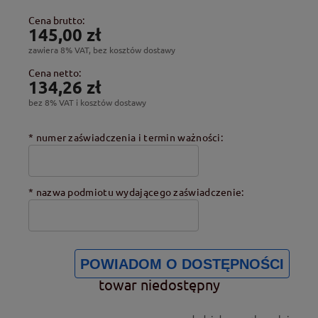
Cena brutto:
145,00 zł
zawiera 8% VAT, bez kosztów dostawy
Cena netto:
134,26 zł
bez 8% VAT i kosztów dostawy
*
numer zaświadczenia i termin ważności:
*
nazwa podmiotu wydającego zaświadczenie:
POWIADOM O DOSTĘPNOŚCI
towar niedostępny