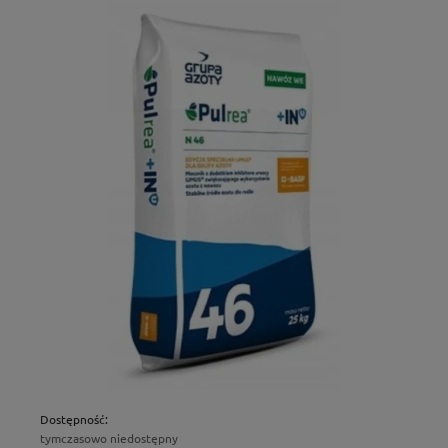
Dostępność:
tymczasowo niedostępny