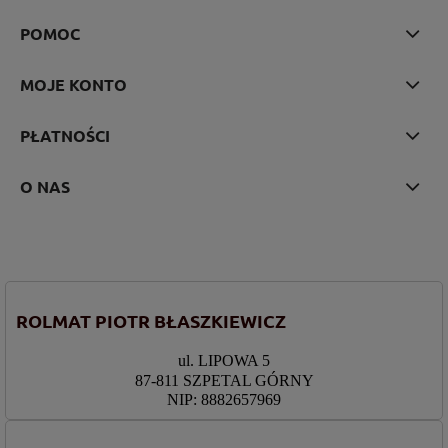
POMOC
MOJE KONTO
PŁATNOŚCI
O NAS
ROLMAT PIOTR BŁASZKIEWICZ
ul. LIPOWA 5
87-811 SZPETAL GÓRNY
NIP: 8882657969