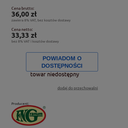
Cena brutto:
36,00 zł
zawiera 8% VAT, bez kosztów dostawy
Cena netto:
33,33 zł
bez 8% VAT i kosztów dostawy
POWIADOM O
DOSTĘPNOŚCI
towar niedostępny
dodaj do przechowalni
Producent: