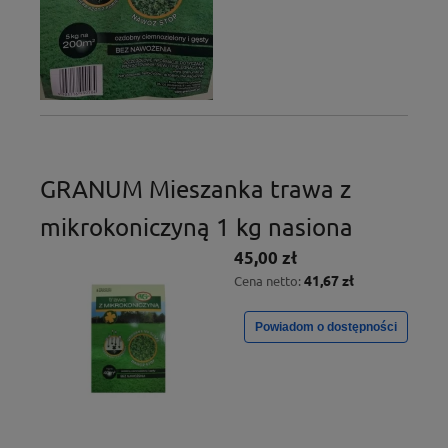
GRANUM Mieszanka trawa z
mikrokoniczyną 1 kg nasiona
45,00 zł
41,67 zł
Cena netto:
Powiadom o dostępności