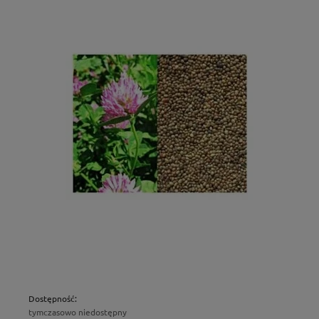
Dostępność:
tymczasowo niedostępny