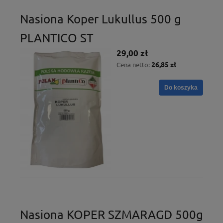
Nasiona Koper Lukullus 500 g
PLANTICO ST
29,00 zł
26,85 zł
Cena netto:
Do koszyka
Nasiona KOPER SZMARAGD 500g