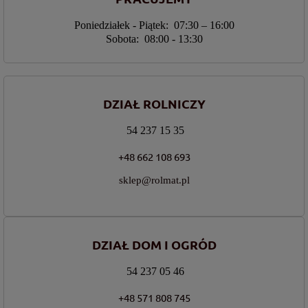
Poniedziałek - Piątek: 07:30 – 16:00
Sobota: 08:00 - 13:30
DZIAŁ ROLNICZY
54 237 15 35
+48 662 108 693
sklep@rolmat.pl
DZIAŁ DOM I OGRÓD
54 237 05 46
+48 571 808 745