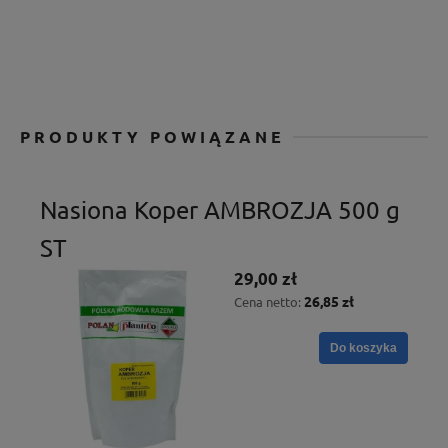
PRODUKTY POWIĄZANE
Nasiona Koper AMBROZJA 500 g
ST
29,00 zł
26,85 zł
Cena netto:
Do koszyka