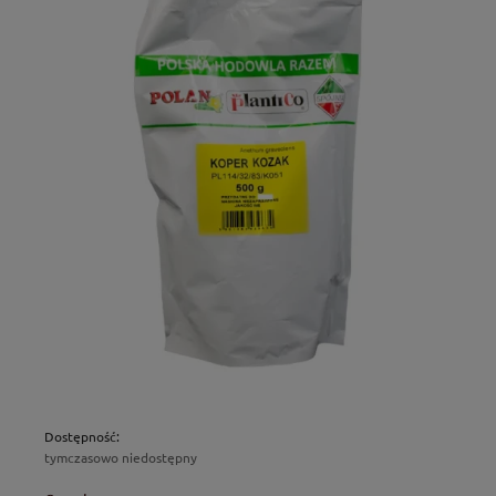
Dostępność:
tymczasowo niedostępny