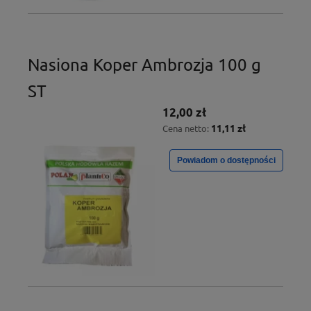
Nasiona Koper Ambrozja 100 g
ST
12,00 zł
11,11 zł
Cena netto:
Powiadom o dostępności