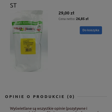
ST
29,00 zł
26,85 zł
Cena netto:
Do koszyka
OPINIE O PRODUKCIE (0)
Wyświetlane są wszystkie opinie (pozytywne i