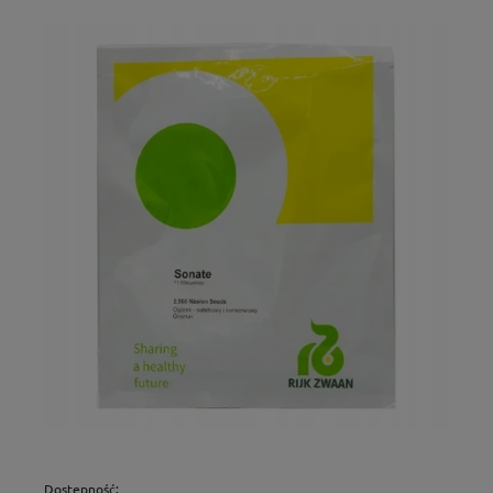
Dostępność: