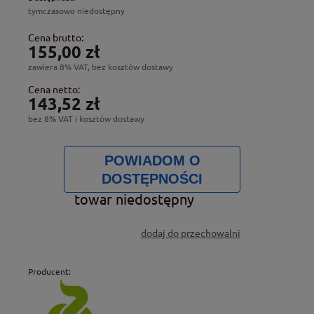
tymczasowo niedostępny
Cena brutto:
155,00 zł
zawiera 8% VAT, bez kosztów dostawy
Cena netto:
143,52 zł
bez 8% VAT i kosztów dostawy
POWIADOM O
DOSTĘPNOŚCI
towar niedostępny
dodaj do przechowalni
Producent: