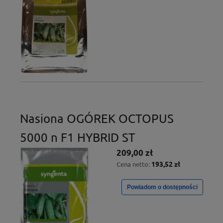
Nasiona OGÓREK OCTOPUS
5000 n F1 HYBRID ST
209,00 zł
193,52 zł
Cena netto:
Powiadom o dostępności