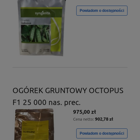
Powiadom o dostępności
OGÓREK GRUNTOWY OCTOPUS
F1 25 000 nas. prec.
975,00 zł
902,78 zł
Cena netto:
Powiadom o dostępności