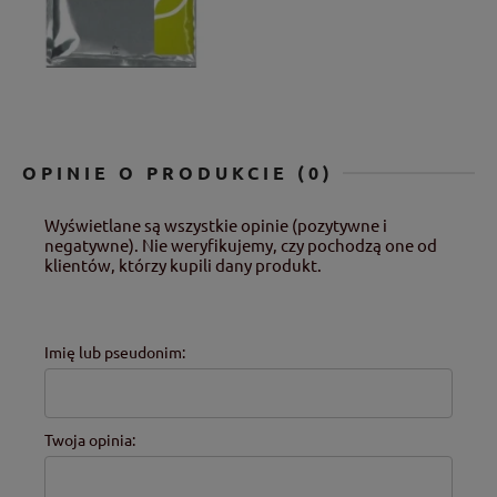
OPINIE O PRODUKCIE (0)
Wyświetlane są wszystkie opinie (pozytywne i
negatywne). Nie weryfikujemy, czy pochodzą one od
klientów, którzy kupili dany produkt.
Imię lub pseudonim:
Twoja opinia: