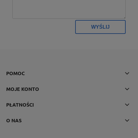
WYŚLIJ
POMOC
MOJE KONTO
PŁATNOŚCI
O NAS