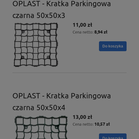
OPLAST - Kratka Parkingowa
czarna 50x50x3
11,00 zł
8,94 zł
Cena netto:
Do koszyka
OPLAST - Kratka Parkingowa
czarna 50x50x4
13,00 zł
10,57 zł
Cena netto:
Do koszyka