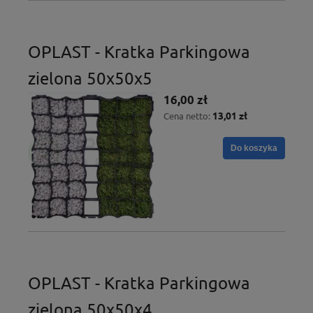
OPLAST - Kratka Parkingowa
zielona 50x50x5
16,00 zł
13,01 zł
Cena netto:
Do koszyka
OPLAST - Kratka Parkingowa
zielona 50x50x4