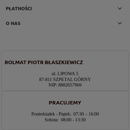
PŁATNOŚCI
O NAS
ROLMAT PIOTR BŁASZKIEWICZ
ul. LIPOWA 5
87-811 SZPETAL GÓRNY
NIP: 8882657969
PRACUJEMY
Poniedziałek - Piątek: 07:30 – 16:00
Sobota: 08:00 - 13:30