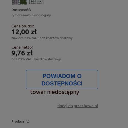
Dostępność:
tymczasowo niedostępny
Cena brutto:
12,00 zł
zawiera 23% VAT, bez kosztów dostawy
Cena netto:
9,76 zł
bez 23% VAT i kosztów dostawy
POWIADOM O
DOSTĘPNOŚCI
towar niedostępny
dodaj do przechowalni
Producent: