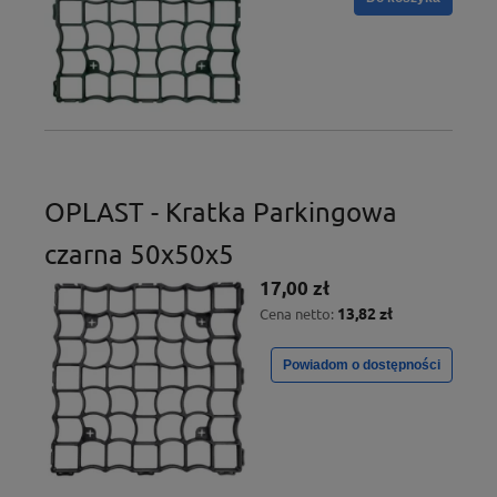
OPLAST - Kratka Parkingowa
czarna 50x50x5
17,00 zł
13,82 zł
Cena netto:
Powiadom o dostępności