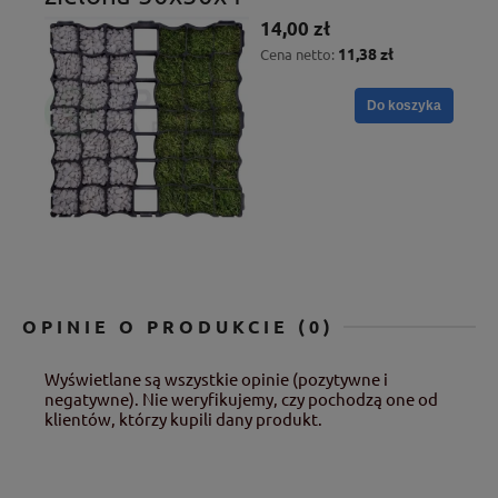
14,00 zł
11,38 zł
Cena netto:
Do koszyka
OPINIE O PRODUKCIE (0)
Wyświetlane są wszystkie opinie (pozytywne i
negatywne). Nie weryfikujemy, czy pochodzą one od
klientów, którzy kupili dany produkt.