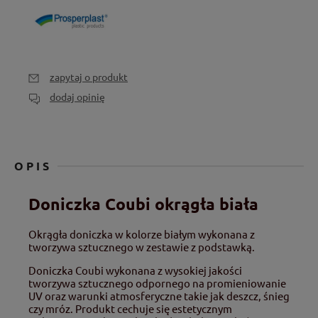
zapytaj o produkt
dodaj opinię
OPIS
Doniczka Coubi okrągła biała
Okrągła doniczka w kolorze białym wykonana z
tworzywa sztucznego w zestawie z podstawką.
Doniczka Coubi wykonana z wysokiej jakości
tworzywa sztucznego odpornego na promieniowanie
UV oraz warunki atmosferyczne takie jak deszcz, śnieg
czy mróz. Produkt cechuje się estetycznym