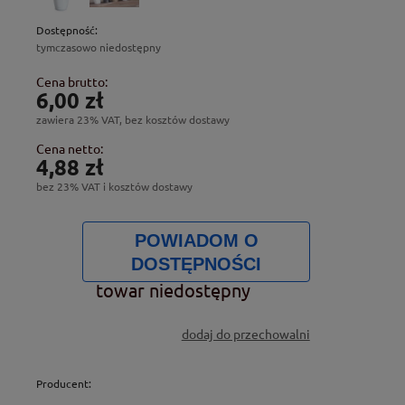
Dostępność:
tymczasowo niedostępny
Cena brutto:
6,00 zł
zawiera 23% VAT, bez kosztów dostawy
Cena netto:
4,88 zł
bez 23% VAT i kosztów dostawy
POWIADOM O
DOSTĘPNOŚCI
towar niedostępny
dodaj do przechowalni
Producent: