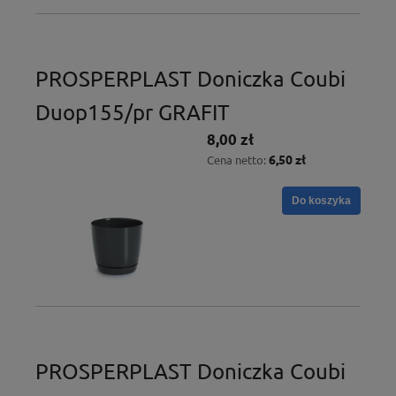
PROSPERPLAST Doniczka Coubi
Duop155/pr GRAFIT
8,00 zł
6,50 zł
Cena netto:
Do koszyka
PROSPERPLAST Doniczka Coubi