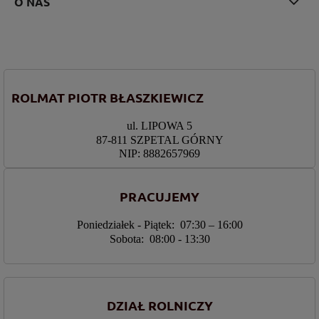
O NAS
ROLMAT PIOTR BŁASZKIEWICZ
ul. LIPOWA 5
87-811 SZPETAL GÓRNY
NIP: 8882657969
PRACUJEMY
Poniedziałek - Piątek: 07:30 – 16:00
Sobota: 08:00 - 13:30
DZIAŁ ROLNICZY