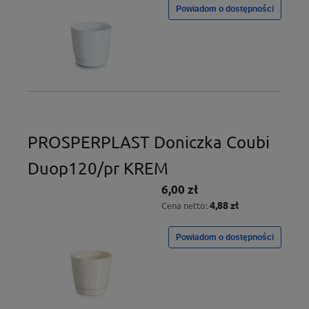
Powiadom o dostępności
PROSPERPLAST Doniczka Coubi
Duop120/pr KREM
6,00 zł
4,88 zł
Cena netto:
Powiadom o dostępności