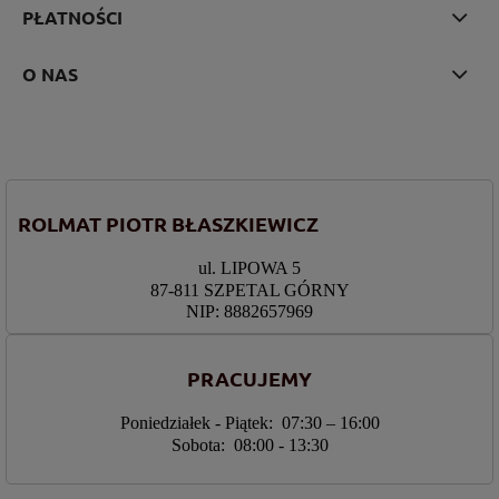
PŁATNOŚCI
O NAS
ROLMAT PIOTR BŁASZKIEWICZ
ul. LIPOWA 5
87-811 SZPETAL GÓRNY
NIP: 8882657969
PRACUJEMY
Poniedziałek - Piątek: 07:30 – 16:00
Sobota: 08:00 - 13:30