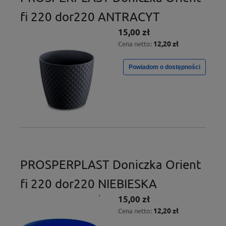
fi 220 dor220 ANTRACYT
15,00 zł
12,20 zł
Cena netto:
Powiadom o dostępności
PROSPERPLAST Doniczka Orient
fi 220 dor220 NIEBIESKA
15,00 zł
12,20 zł
Cena netto: