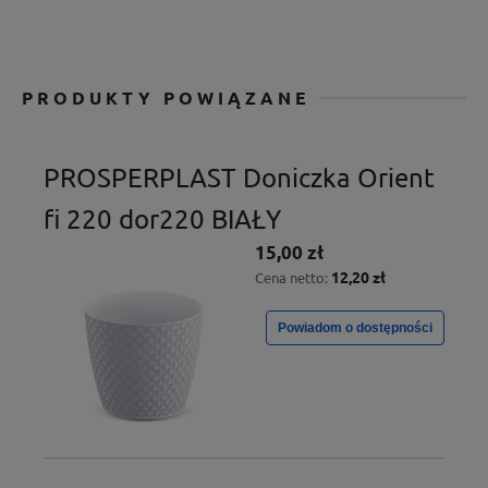
PRODUKTY POWIĄZANE
PROSPERPLAST Doniczka Orient
fi 220 dor220 BIAŁY
15,00 zł
12,20 zł
Cena netto:
Powiadom o dostępności