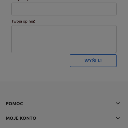
Twoja opinia:
WYŚLIJ
POMOC
MOJE KONTO