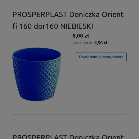
PROSPERPLAST Doniczka Orient
fi 160 dor160 NIEBIESKI
8,00 zł
6,50 zł
Cena netto:
Powiadom o dostępności
PROSPERPLAST Doniczka Orient