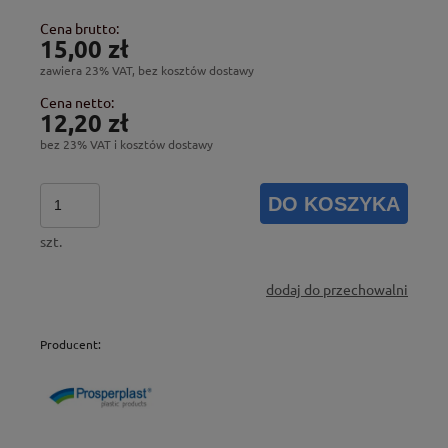
Cena brutto:
15,00 zł
zawiera 23% VAT, bez kosztów dostawy
Cena netto:
12,20 zł
bez 23% VAT i kosztów dostawy
DO KOSZYKA
szt.
dodaj do przechowalni
Producent: