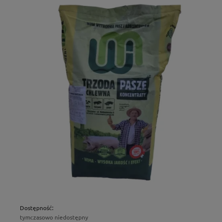
Dostępność:
tymczasowo niedostępny