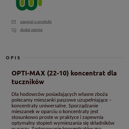
zapytaj o produkt
dodaj opinię
OPIS
OPTI-MAX
(22-10) koncentrat dla
tuczników
Dla hodowców posiadających własne zboża
polecamy mieszanki paszowe uzupełniające –
koncentraty uniwersalne. Sporządzanie
mieszanek w oparciu o koncentraty jest
stosunkowo proste w praktyce i zapewnia
optymalny stopień wymieszania się składników