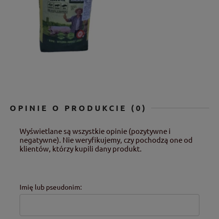
OPINIE O PRODUKCIE (0)
Wyświetlane są wszystkie opinie (pozytywne i
negatywne). Nie weryfikujemy, czy pochodzą one od
klientów, którzy kupili dany produkt.
Imię lub pseudonim: