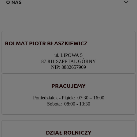
O NAS
ROLMAT PIOTR BŁASZKIEWICZ
ul. LIPOWA 5
87-811 SZPETAL GÓRNY
NIP: 8882657969
PRACUJEMY
Poniedziałek - Piątek: 07:30 – 16:00
Sobota: 08:00 - 13:30
DZIAŁ ROLNICZY