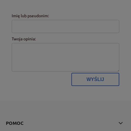
Imię lub pseudonim:
Twoja opinia:
WYŚLIJ
POMOC