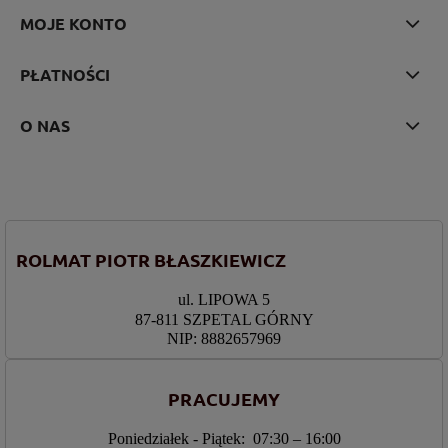
MOJE KONTO
PŁATNOŚCI
O NAS
ROLMAT PIOTR BŁASZKIEWICZ
ul. LIPOWA 5
87-811 SZPETAL GÓRNY
NIP: 8882657969
PRACUJEMY
Poniedziałek - Piątek: 07:30 – 16:00