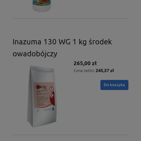
Inazuma 130 WG 1 kg środek
owadobójczy
265,00 zł
245,37 zł
Cena netto:
Do koszyka