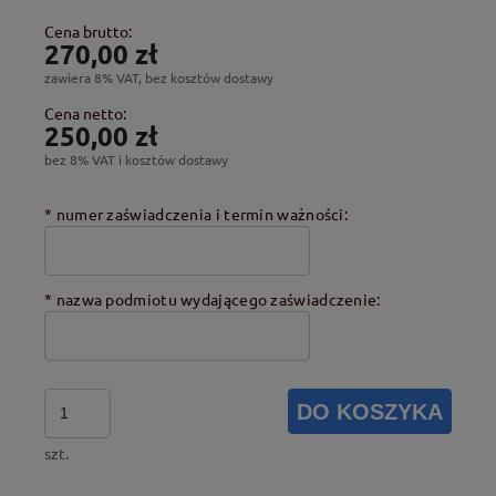
Cena brutto:
270,00 zł
zawiera 8% VAT, bez kosztów dostawy
Cena netto:
250,00 zł
bez 8% VAT i kosztów dostawy
*
numer zaświadczenia i termin ważności:
*
nazwa podmiotu wydającego zaświadczenie:
DO KOSZYKA
szt.