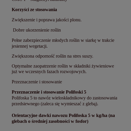
Korzyści ze stosowania
Zwiększenie i poprawa jakości plonu.
Dobre ukorzenienie roślin
Pełne zabezpieczenie młodych roślin w siarkę w trakcie
jesiennej wegetacji.
Zwiększona odporność roślin na stres suszy.
Optymalne zaopatrzenie roślin w składniki żywieniowe
już we wczesnych fazach rozwojowych.
Przeznaczenie i stosowanie
Przeznaczenie i stosowanie Polifoski 5
Polifoska 5 to nawóz wieloskładnikowy do zastosowania
przedsiewnego (zaleca się wymieszać z glebą).
Orientacyjne dawki nawozu Polifoska 5 w kg/ha (na
glebach o średniej zasobności w fosfor)