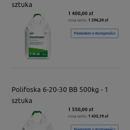
sztuka
1 400,00 zł
1 296,30 zł
Cena netto:
Powiadom o dostępności
Polifoska 6-20-30 BB 500kg - 1
sztuka
1 550,00 zł
1 435,19 zł
Cena netto:
Powiadom o dostępności