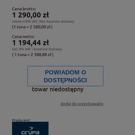
Cena brutto:
1 290,00 zł
zawiera 8% VAT, bez kosztów dostawy
(1
tona
=
2 580,00 zł
)
Cena netto:
1 194,44 zł
bez 8% VAT i kosztów dostawy
( 1
tona
=
2 388,88 zł
)
POWIADOM O
DOSTĘPNOŚCI
towar niedostępny
dodaj do przechowalni
Producent: