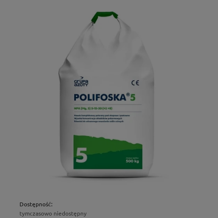
Dostępność:
tymczasowo niedostępny