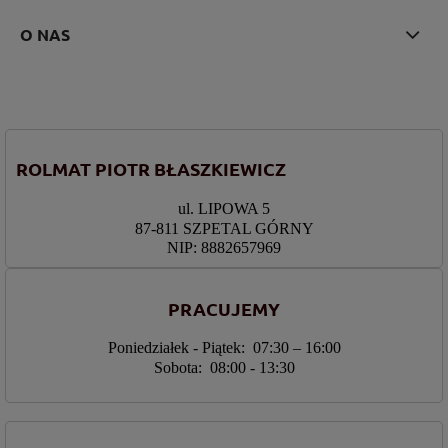
O NAS
ROLMAT PIOTR BŁASZKIEWICZ
ul. LIPOWA 5
87-811 SZPETAL GÓRNY
NIP: 8882657969
PRACUJEMY
Poniedziałek - Piątek: 07:30 – 16:00
Sobota: 08:00 - 13:30