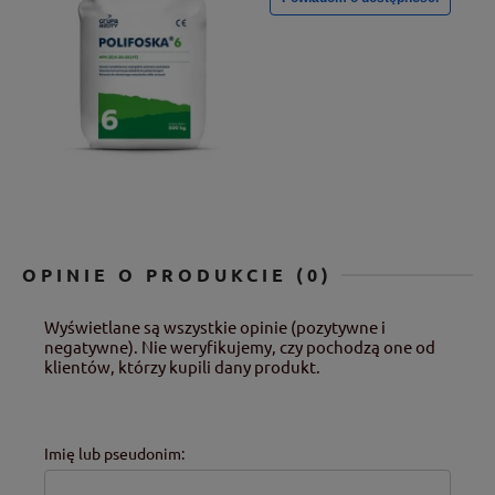
OPINIE O PRODUKCIE (0)
Wyświetlane są wszystkie opinie (pozytywne i
negatywne). Nie weryfikujemy, czy pochodzą one od
klientów, którzy kupili dany produkt.
Imię lub pseudonim: