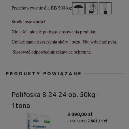
Przechowywanie dla BB 500 kg:
Środki ostrożności
Nie jeść i nie pić podczas stosowania produktu.
Unikać zanieczyszczenia skóry i oczu. Nie wdychać pyłu.
Stosować odpowiednie rękawice ochronne.
PRODUKTY POWIĄZANE
Polifoska 8-24-24 op. 50kg -
1tona
3 090,00 zł
2 861,11 zł
Cena netto: