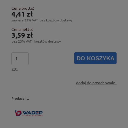
Cena brutto:
4,41 zł
zawiera 23% VAT, bez kosztów dostawy
Cena netto:
3,59 zł
bez 23% VAT i kosztów dostawy
DO KOSZYKA
szt.
dodaj do przechowalni
Producent: