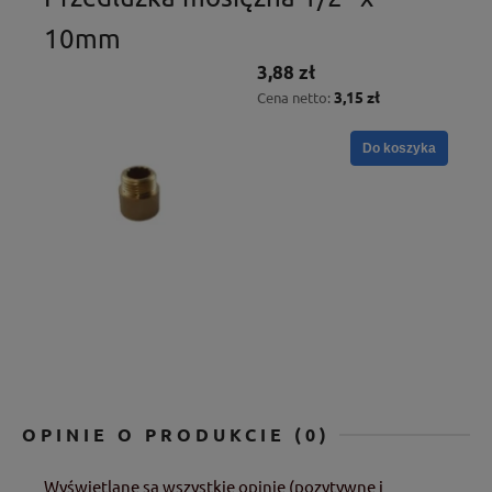
10mm
3,88 zł
3,15 zł
Cena netto:
Do koszyka
OPINIE O PRODUKCIE (0)
Wyświetlane są wszystkie opinie (pozytywne i