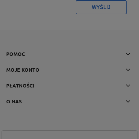
WYŚLIJ
POMOC
MOJE KONTO
PŁATNOŚCI
O NAS