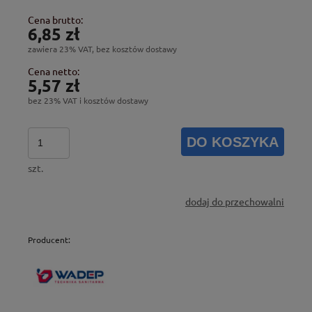
Cena brutto:
6,85 zł
zawiera 23% VAT, bez kosztów dostawy
Cena netto:
5,57 zł
bez 23% VAT i kosztów dostawy
DO KOSZYKA
szt.
dodaj do przechowalni
Producent: