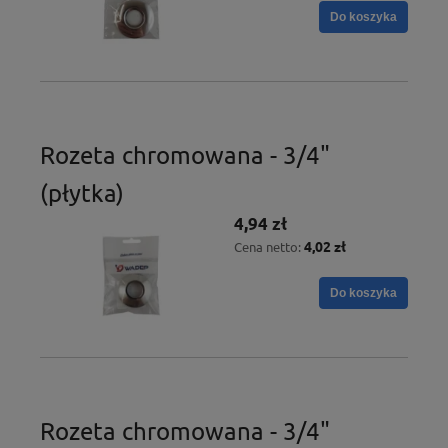
Do koszyka
Rozeta chromowana - 3/4"
(płytka)
4,94 zł
4,02 zł
Cena netto:
Do koszyka
Rozeta chromowana - 3/4"