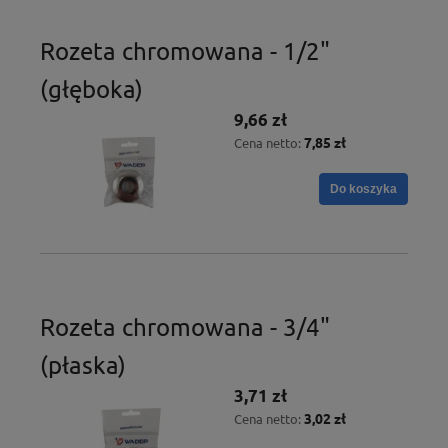
Rozeta chromowana - 1/2"
(głęboka)
9,66 zł
7,85 zł
Cena netto:
Do koszyka
Rozeta chromowana - 3/4"
(płaska)
3,71 zł
3,02 zł
Cena netto: