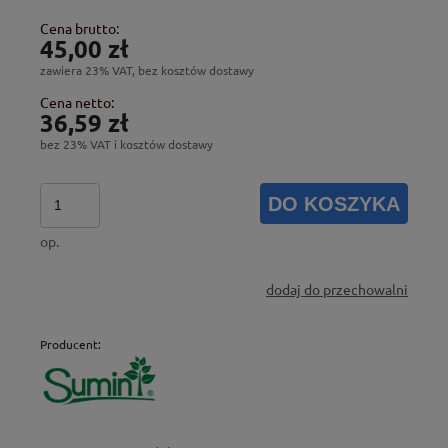
Cena brutto:
45,00 zł
zawiera 23% VAT, bez kosztów dostawy
Cena netto:
36,59 zł
bez 23% VAT i kosztów dostawy
DO KOSZYKA
op.
dodaj do przechowalni
Producent: