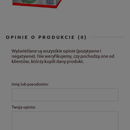
OPINIE O PRODUKCIE (0)
Wyświetlane są wszystkie opinie (pozytywne i
negatywne). Nie weryfikujemy, czy pochodzą one od
klientów, którzy kupili dany produkt.
Imię lub pseudonim:
Twoja opinia: