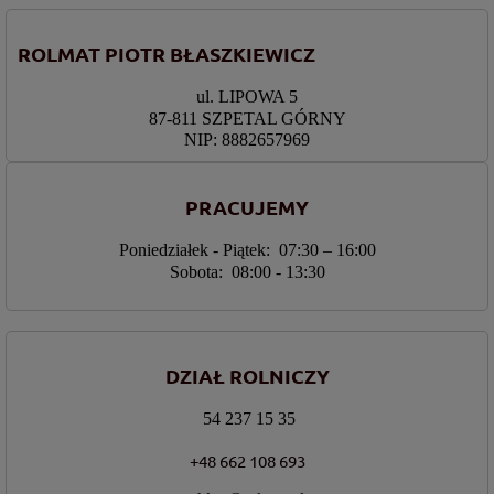
ROLMAT PIOTR BŁASZKIEWICZ
ul. LIPOWA 5
87-811 SZPETAL GÓRNY
NIP: 8882657969
PRACUJEMY
Poniedziałek - Piątek: 07:30 – 16:00
Sobota: 08:00 - 13:30
DZIAŁ ROLNICZY
54 237 15 35
+48 662 108 693