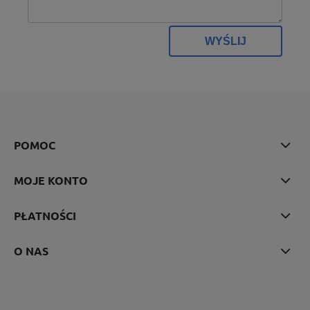
WYŚLIJ
POMOC
MOJE KONTO
PŁATNOŚCI
O NAS