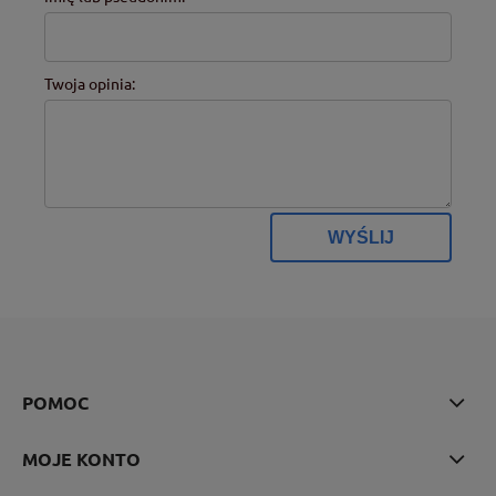
Twoja opinia:
WYŚLIJ
POMOC
MOJE KONTO