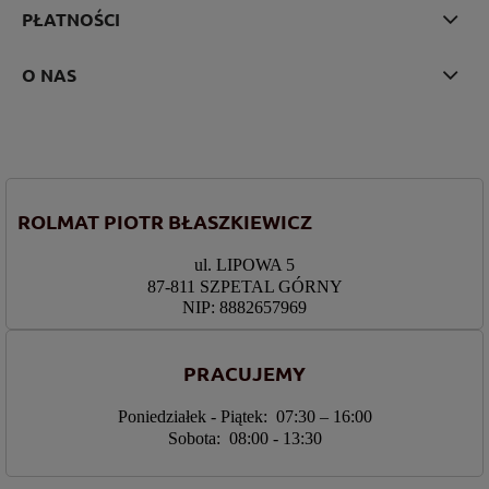
PŁATNOŚCI
O NAS
ROLMAT PIOTR BŁASZKIEWICZ
ul. LIPOWA 5
87-811 SZPETAL GÓRNY
NIP: 8882657969
PRACUJEMY
Poniedziałek - Piątek: 07:30 – 16:00
Sobota: 08:00 - 13:30