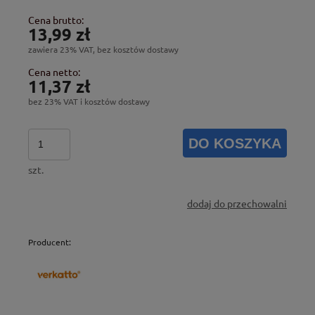
Cena brutto:
13,99 zł
zawiera 23% VAT, bez kosztów dostawy
Cena netto:
11,37 zł
bez 23% VAT i kosztów dostawy
DO KOSZYKA
szt.
dodaj do przechowalni
Producent: