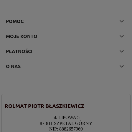
POMOC
MOJE KONTO
PŁATNOŚCI
O NAS
ROLMAT PIOTR BŁASZKIEWICZ
ul. LIPOWA 5
87-811 SZPETAL GÓRNY
NIP: 8882657969