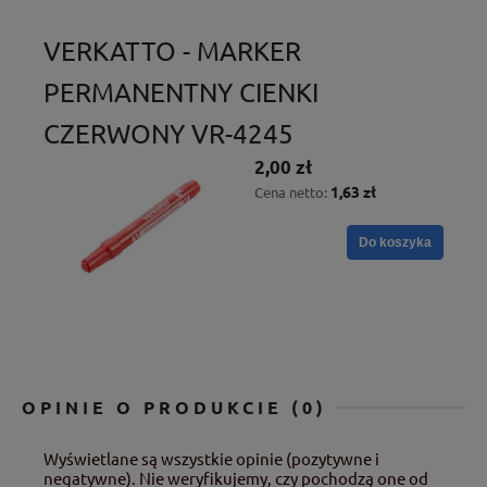
VERKATTO - MARKER
PERMANENTNY CIENKI
CZERWONY VR-4245
2,00 zł
1,63 zł
Cena netto:
Do koszyka
OPINIE O PRODUKCIE (0)
Wyświetlane są wszystkie opinie (pozytywne i
negatywne). Nie weryfikujemy, czy pochodzą one od