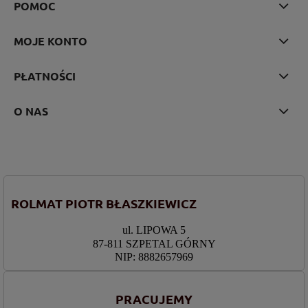
POMOC
MOJE KONTO
PŁATNOŚCI
O NAS
ROLMAT PIOTR BŁASZKIEWICZ
ul. LIPOWA 5
87-811 SZPETAL GÓRNY
NIP: 8882657969
PRACUJEMY