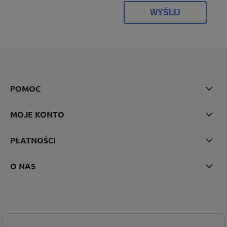
WYŚLIJ
POMOC
MOJE KONTO
PŁATNOŚCI
O NAS