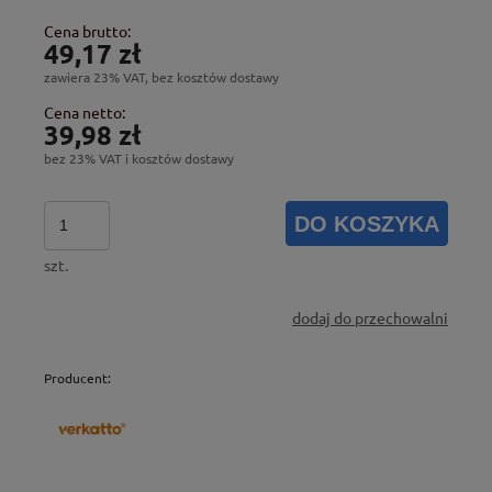
Cena brutto:
49,17 zł
zawiera 23% VAT, bez kosztów dostawy
Cena netto:
39,98 zł
bez 23% VAT i kosztów dostawy
DO KOSZYKA
szt.
dodaj do przechowalni
Producent: