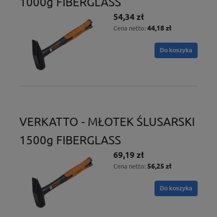
1000g FIBERGLASS
54,34 zł
44,18 zł
Cena netto:
Do koszyka
VERKATTO - MŁOTEK ŚLUSARSKI
1500g FIBERGLASS
69,19 zł
56,25 zł
Cena netto:
Do koszyka