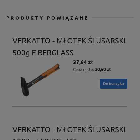
PRODUKTY POWIĄZANE
VERKATTO - MŁOTEK ŚLUSARSKI
500g FIBERGLASS
37,64 zł
30,60 zł
Cena netto:
Do koszyka
VERKATTO - MŁOTEK ŚLUSARSKI