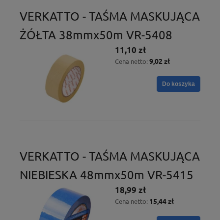
VERKATTO - TAŚMA MASKUJĄCA
ŻÓŁTA 38mmx50m VR-5408
11,10 zł
9,02 zł
Cena netto:
Do koszyka
VERKATTO - TAŚMA MASKUJĄCA
NIEBIESKA 48mmx50m VR-5415
18,99 zł
15,44 zł
Cena netto: