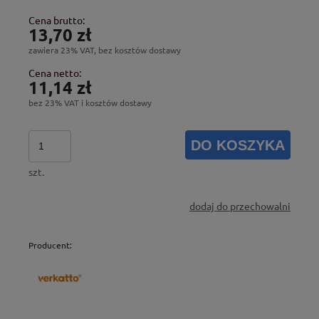
Cena brutto:
13,70 zł
zawiera 23% VAT, bez kosztów dostawy
Cena netto:
11,14 zł
bez 23% VAT i kosztów dostawy
DO KOSZYKA
szt.
dodaj do przechowalni
Producent: