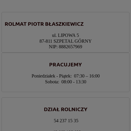
ROLMAT PIOTR BŁASZKIEWICZ
ul. LIPOWA 5
87-811 SZPETAL GÓRNY
NIP: 8882657969
PRACUJEMY
Poniedziałek - Piątek: 07:30 – 16:00
Sobota: 08:00 - 13:30
DZIAŁ ROLNICZY
54 237 15 35