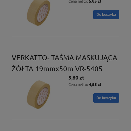
5,85 zł
Cena netto:
Do koszyka
VERKATTO- TAŚMA MASKUJĄCA
ŻÓŁTA 19mmx50m VR-5405
5,60 zł
4,55 zł
Cena netto:
Do koszyka