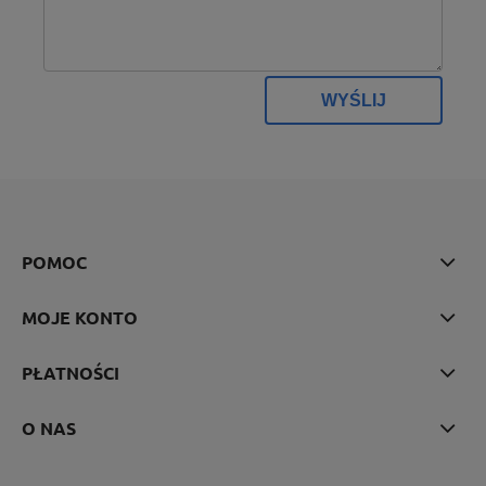
WYŚLIJ
POMOC
MOJE KONTO
PŁATNOŚCI
O NAS