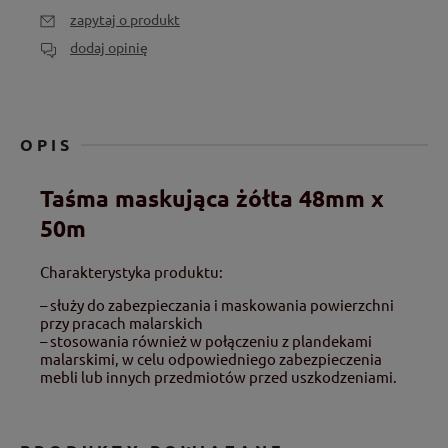
zapytaj o produkt
dodaj opinię
OPIS
Taśma maskująca żółta 48mm x
50m
Charakterystyka produktu:
– służy do zabezpieczania i maskowania powierzchni
przy pracach malarskich
– stosowania również w połączeniu z plandekami
malarskimi, w celu odpowiedniego zabezpieczenia
mebli lub innych przedmiotów przed uszkodzeniami.