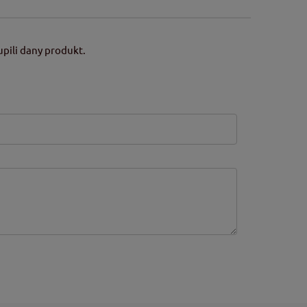
pili dany produkt.