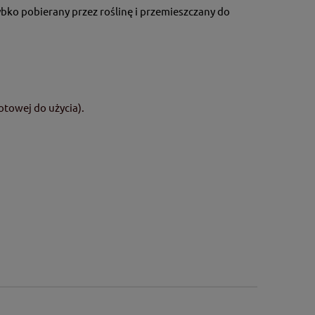
bko pobierany przez roślinę i przemieszczany do
towej do użycia).