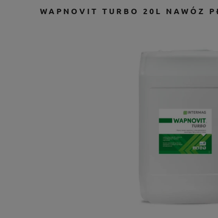
WAPNOVIT TURBO 20L NAWÓZ 