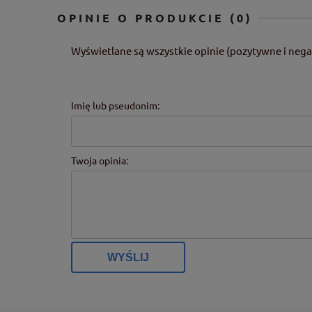
OPINIE O PRODUKCIE (0)
Wyświetlane są wszystkie opinie (pozytywne i nega
Imię lub pseudonim:
Twoja opinia:
WYŚLIJ