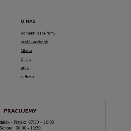
O NAS
Kontakt i dane firmy
Profil Facebook
Miasta
Gminy
Blog
O firmie
PRACUJEMY
iałek - Piątek: 07:30 – 16:00
Sobota: 08:00 - 13:30