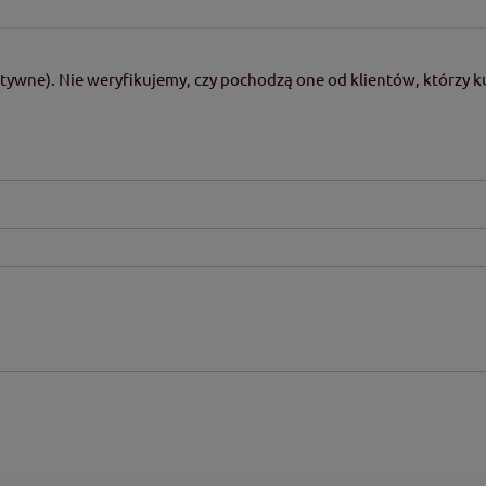
tywne). Nie weryfikujemy, czy pochodzą one od klientów, którzy ku