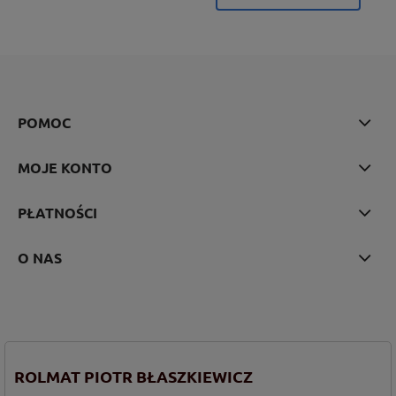
POMOC
MOJE KONTO
PŁATNOŚCI
O NAS
ROLMAT PIOTR BŁASZKIEWICZ