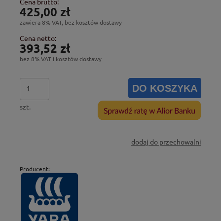
Cena brutto:
425,00 zł
zawiera 8% VAT, bez kosztów dostawy
Cena netto:
393,52 zł
bez 8% VAT i kosztów dostawy
DO KOSZYKA
szt.
dodaj do przechowalni
Producent: