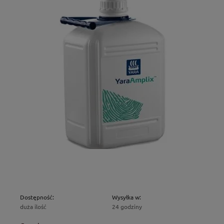
Dostępność:
Wysyłka w:
duża ilość
24 godziny