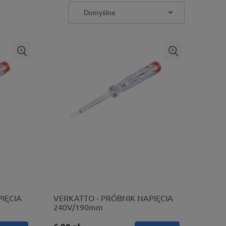
IĘCIA
VERKATTO - PRÓBNIK NAPIĘCIA
240V/190mm