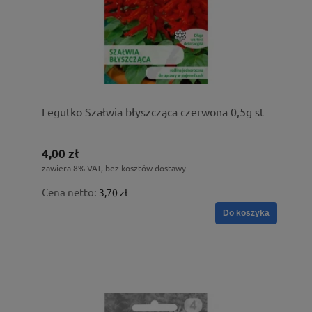
Legutko Szałwia błyszcząca czerwona 0,5g st
4,00 zł
zawiera 8% VAT, bez kosztów dostawy
Cena netto:
3,70 zł
Do koszyka