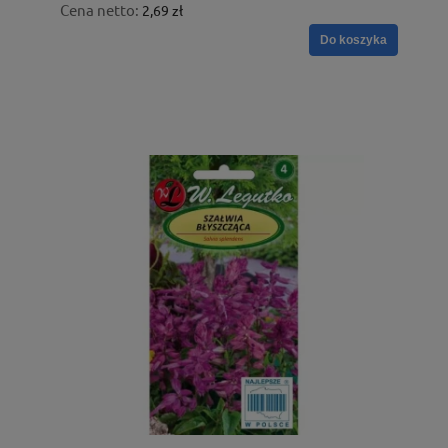
Cena netto:
2,69 zł
Do koszyka