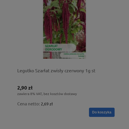
Legutko Szarłat zwisły czerwony 1g st
2,90 zł
zawiera 8% VAT, bez kosztów dostawy
Cena netto:
2,69 zł
Do koszyka