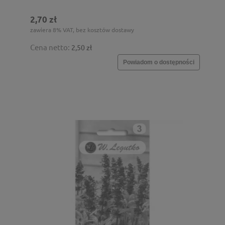
2,70 zł
zawiera 8% VAT, bez kosztów dostawy
Cena netto:
2,50 zł
Powiadom o dostępności