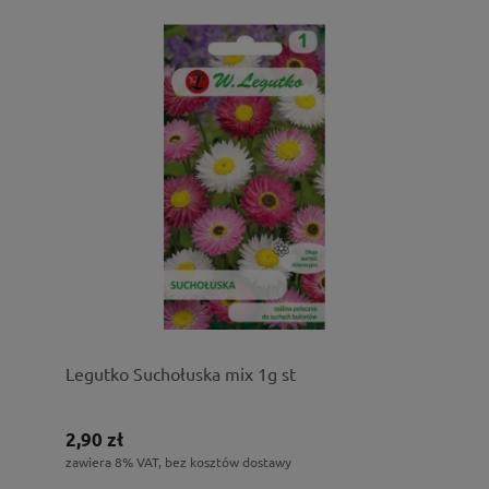
Legutko Suchołuska mix 1g st
2,90 zł
zawiera 8% VAT, bez kosztów dostawy