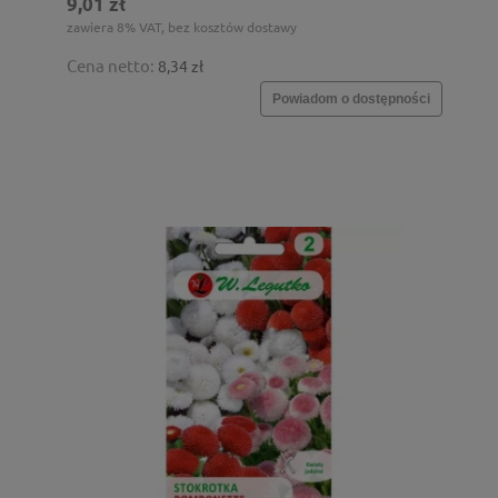
9,01 zł
zawiera 8% VAT, bez kosztów dostawy
Cena netto:
8,34 zł
Powiadom o dostępności