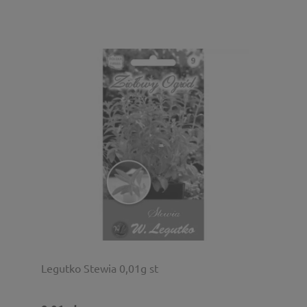
Legutko Stewia 0,01g st