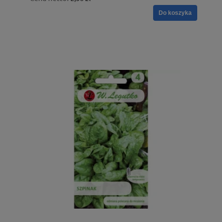
Do koszyka