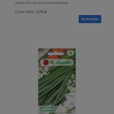
zawiera 8% VAT, bez kosztów dostawy
Cena netto:
3,70 zł
Do koszyka