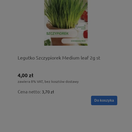
Legutko Szczypiorek Medium leaf 2g st
4,00 zł
zawiera 8% VAT, bez kosztów dostawy
Cena netto:
3,70 zł
Do koszyka