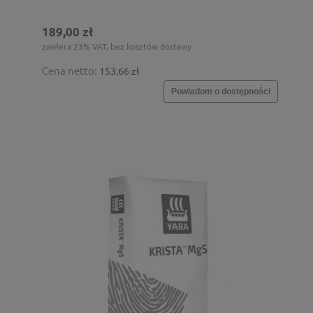
189,00 zł
zawiera 23% VAT, bez kosztów dostawy
Cena netto:
153,66 zł
Powiadom o dostępności