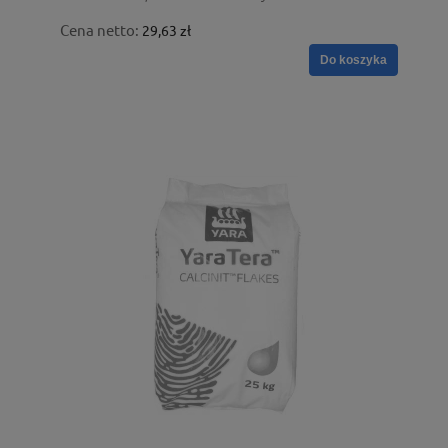
Cena netto:
29,63 zł
Do koszyka