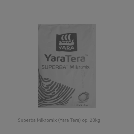
Superba Mikromix (Yara Tera) op. 20kg