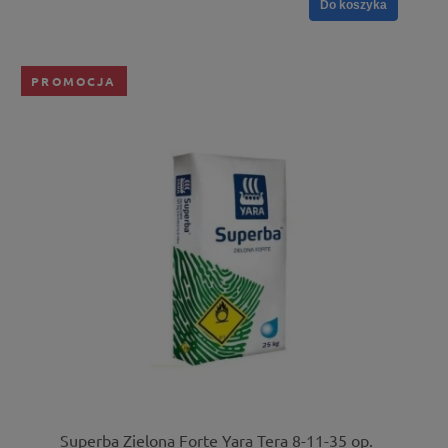
Do koszyka
PROMOCJA
Superba Zielona Forte Yara Tera 8-11-35 op.