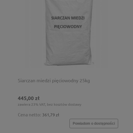
Siarczan miedzi pięciowodny 25kg
445,00 zł
zawiera 23% VAT, bez kosztów dostawy
Cena netto:
361,79 zł
Powiadom o dostępności