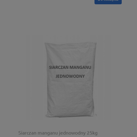
Siarczan manganu jednowodny 25kg