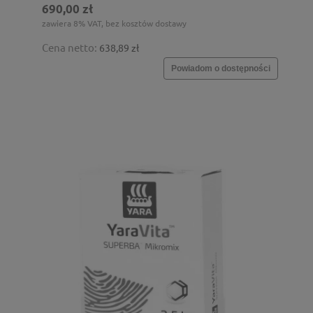
690,00 zł
zawiera 8% VAT, bez kosztów dostawy
Cena netto:
638,89 zł
Powiadom o dostępności