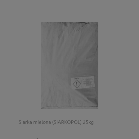
Siarka mielona (SIARKOPOL) 25kg