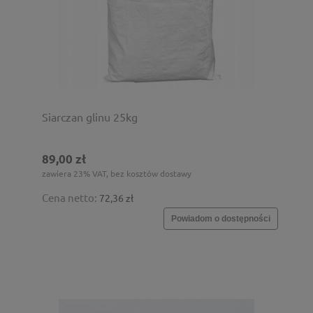
Siarczan glinu 25kg
89,00 zł
zawiera 23% VAT, bez kosztów dostawy
Cena netto:
72,36 zł
Powiadom o dostępności