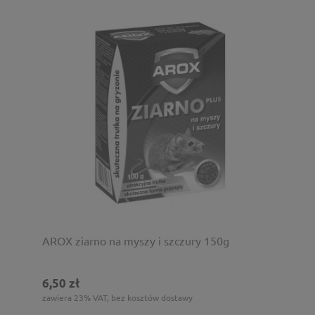
AROX ziarno na myszy i szczury 150g
6,50 zł
zawiera 23% VAT, bez kosztów dostawy