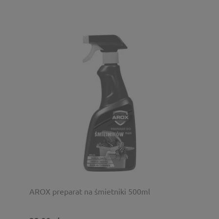
AROX preparat na śmietniki 500ml