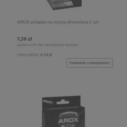
AROX pułapka na myszy drewniana 2 szt
7,50 zł
zawiera 23% VAT, bez kosztów dostawy
Cena netto:
6,10 zł
Powiadom o dostępności