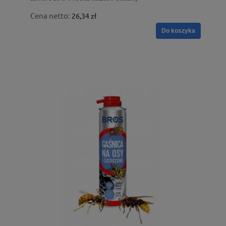
Cena netto:
26,34 zł
Do koszyka