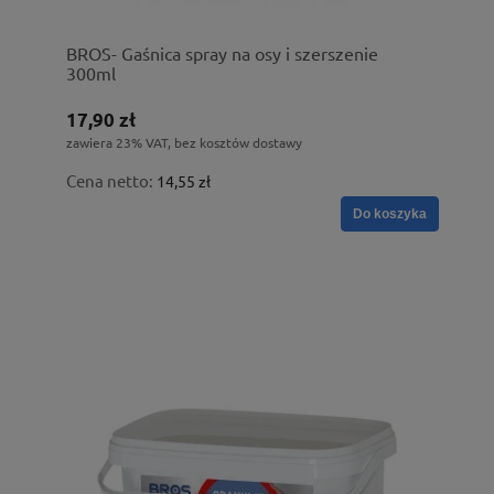
BROS- Gaśnica spray na osy i szerszenie
300ml
17,90 zł
zawiera 23% VAT, bez kosztów dostawy
Cena netto:
14,55 zł
Do koszyka