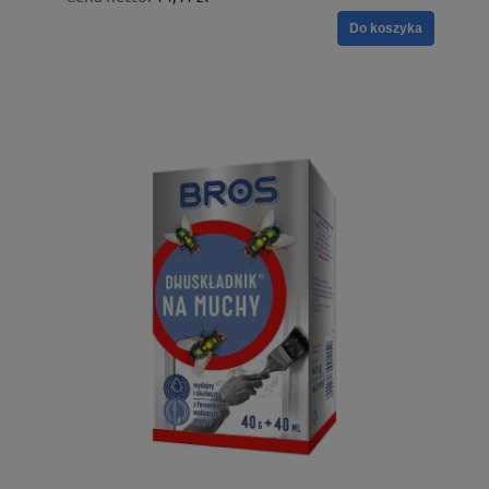
Do koszyka