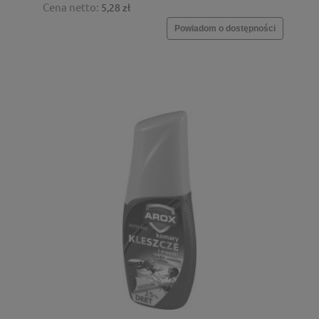
Cena netto:
5,28 zł
Powiadom o dostępności