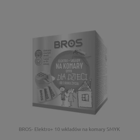
BROS- Elektro+ 10 wkładów na komary SMYK