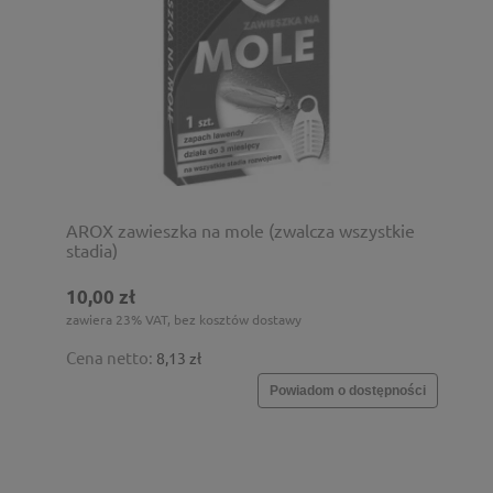
AROX zawieszka na mole (zwalcza wszystkie
stadia)
10,00 zł
zawiera 23% VAT, bez kosztów dostawy
Cena netto:
8,13 zł
Powiadom o dostępności