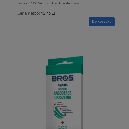
zawiera 23% VAT, bez kosztów dostawy
Cena netto:
15,45 zł
Do koszyka