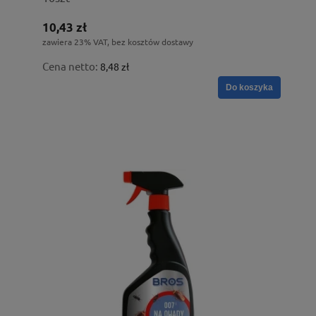
10,43 zł
zawiera 23% VAT, bez kosztów dostawy
Cena netto:
8,48 zł
Do koszyka