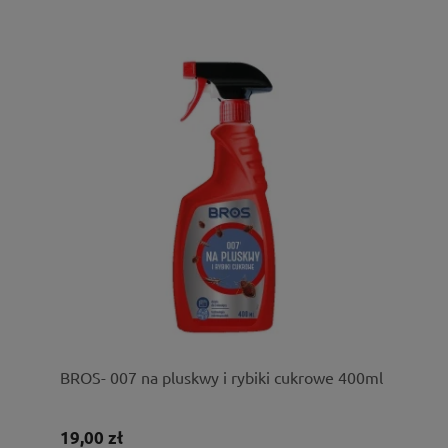
BROS- 007 na pluskwy i rybiki cukrowe 400ml
19,00 zł