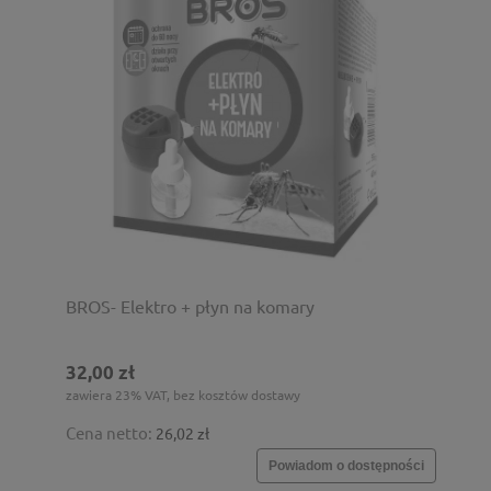
BROS- Elektro + płyn na komary
32,00 zł
zawiera 23% VAT, bez kosztów dostawy
Cena netto:
26,02 zł
Powiadom o dostępności