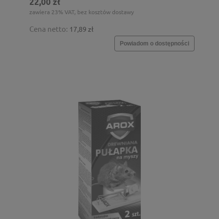
22,00 zł
zawiera 23% VAT, bez kosztów dostawy
Cena netto:
17,89 zł
Powiadom o dostępności