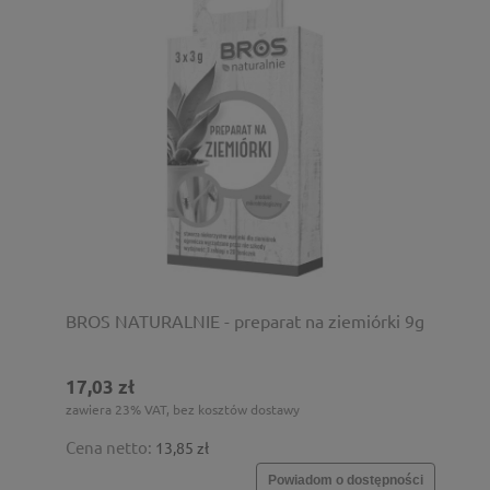
BROS NATURALNIE - preparat na ziemiórki 9g
17,03 zł
zawiera 23% VAT, bez kosztów dostawy
Cena netto:
13,85 zł
Powiadom o dostępności