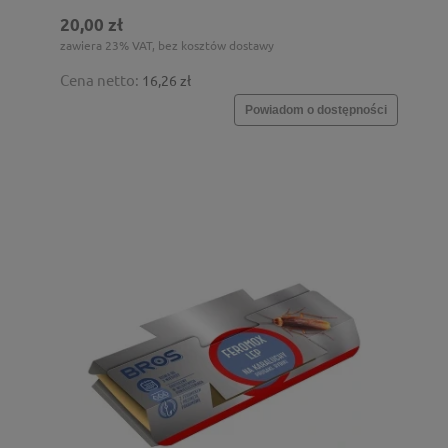
20,00 zł
zawiera 23% VAT, bez kosztów dostawy
Cena netto:
16,26 zł
Powiadom o dostępności