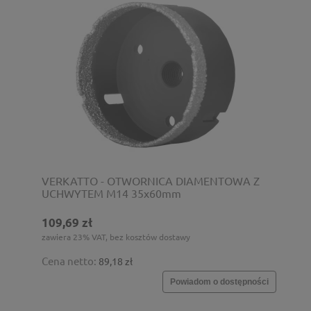
VERKATTO - OTWORNICA DIAMENTOWA Z
UCHWYTEM M14 35x60mm
109,69 zł
zawiera 23% VAT, bez kosztów dostawy
Cena netto:
89,18 zł
Powiadom o dostępności