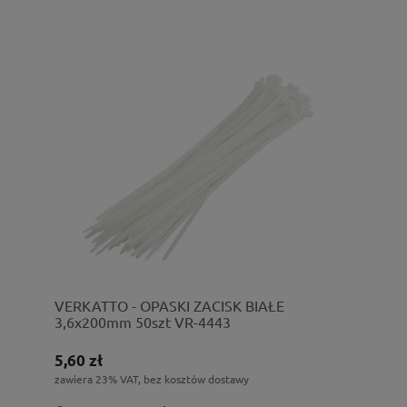
VERKATTO - OPASKI ZACISK BIAŁE
3,6x200mm 50szt VR-4443
5,60 zł
zawiera 23% VAT, bez kosztów dostawy