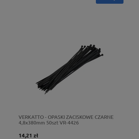
VERKATTO - OPASKI ZACISKOWE CZARNE
4,8x380mm 50szt VR-4426
14,21 zł