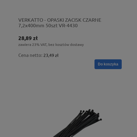
VERKATTO - OPASKI ZACISK CZARNE
7,2x400mm 50szt VR-4430
28,89 zł
zawiera 23% VAT, bez kosztów dostawy
Cena netto:
23,49 zł
Do koszyka