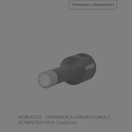
Powiadom o dostępności
VERKATTO - OTWORNICA DIAMENTOWA Z
UCHWYTEM M14 12x62mm