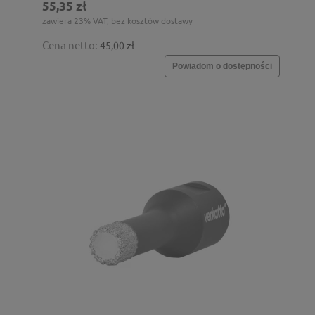
55,35 zł
zawiera 23% VAT, bez kosztów dostawy
Cena netto:
45,00 zł
Powiadom o dostępności