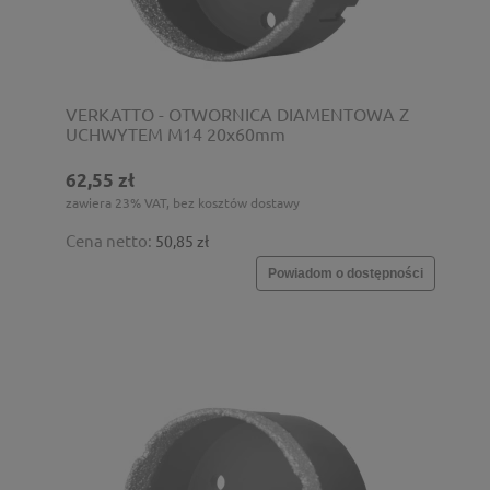
VERKATTO - OTWORNICA DIAMENTOWA Z
UCHWYTEM M14 20x60mm
62,55 zł
zawiera 23% VAT, bez kosztów dostawy
Cena netto:
50,85 zł
Powiadom o dostępności