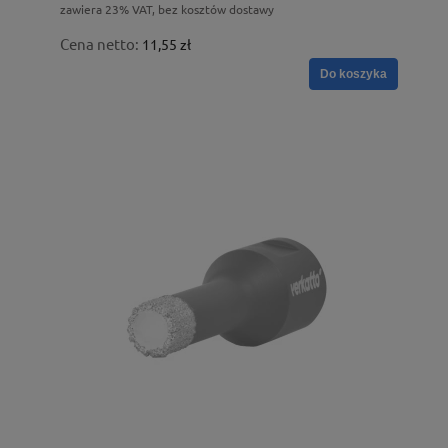
zawiera 23% VAT, bez kosztów dostawy
Cena netto:
11,55 zł
Do koszyka