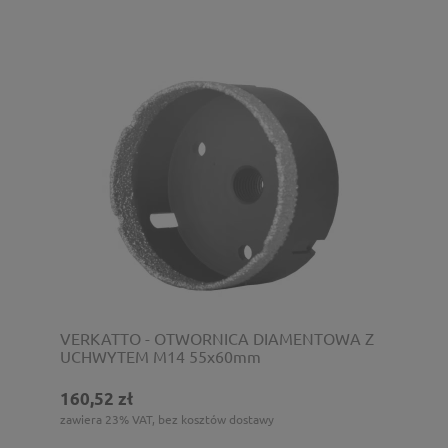
VERKATTO - OTWORNICA DIAMENTOWA Z
UCHWYTEM M14 55x60mm
160,52 zł
zawiera 23% VAT, bez kosztów dostawy