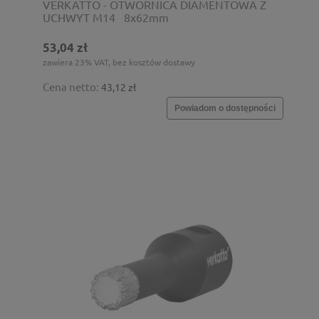
VERKATTO - OTWORNICA DIAMENTOWA Z
UCHWYT M14 _8x62mm
53,04 zł
zawiera 23% VAT, bez kosztów dostawy
Cena netto:
43,12 zł
Powiadom o dostępności