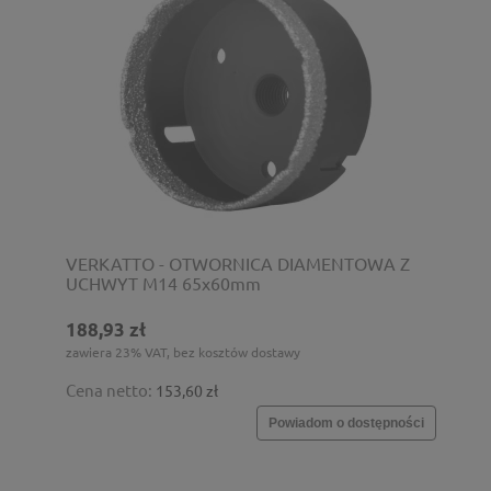
VERKATTO - OTWORNICA DIAMENTOWA Z
UCHWYT M14 65x60mm
188,93 zł
zawiera 23% VAT, bez kosztów dostawy
Cena netto:
153,60 zł
Powiadom o dostępności