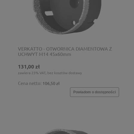
VERKATTO - OTWORNICA DIAMENTOWA Z
UCHWYT M14 45x60mm
131,00 zł
zawiera 23% VAT, bez kosztów dostawy
Cena netto:
106,50 zł
Powiadom o dostępności