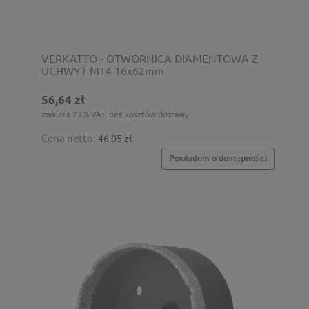
VERKATTO - OTWORNICA DIAMENTOWA Z
UCHWYT M14 16x62mm
56,64 zł
zawiera 23% VAT, bez kosztów dostawy
Cena netto:
46,05 zł
Powiadom o dostępności