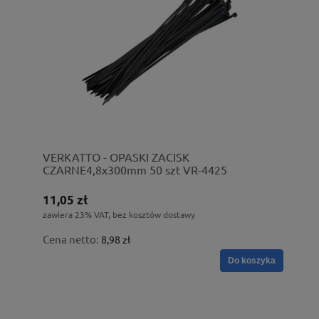
VERKATTO - OPASKI ZACISK
CZARNE4,8x300mm 50 szt VR-4425
11,05 zł
zawiera 23% VAT, bez kosztów dostawy
Cena netto:
8,98 zł
Do koszyka