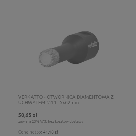
VERKATTO - OTWORNICA DIAMENTOWA Z
UCHWYTEM M14 _5x62mm
50,65 zł
zawiera 23% VAT, bez kosztów dostawy
Cena netto:
41,18 zł