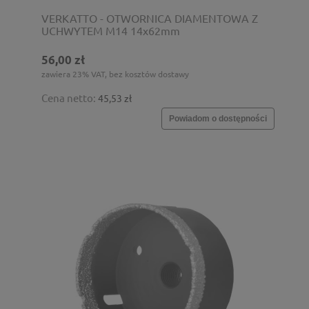
VERKATTO - OTWORNICA DIAMENTOWA Z
UCHWYTEM M14 14x62mm
56,00 zł
zawiera 23% VAT, bez kosztów dostawy
Cena netto:
45,53 zł
Powiadom o dostępności