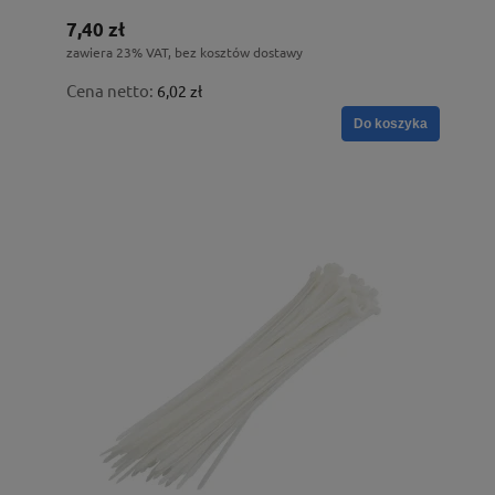
7,40 zł
zawiera 23% VAT, bez kosztów dostawy
Cena netto:
6,02 zł
Do koszyka