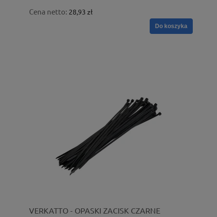
Cena netto:
28,93 zł
Do koszyka
VERKATTO - OPASKI ZACISK CZARNE