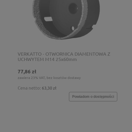
VERKATTO - OTWORNICA DIAMENTOWA Z
UCHWYTEM M14 25x60mm
77,86 zł
zawiera 23% VAT, bez kosztów dostawy
Cena netto:
63,30 zł
Powiadom o dostępności