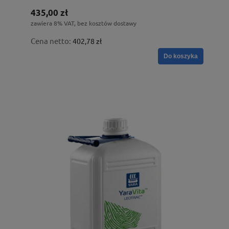
435,00 zł
zawiera 8% VAT, bez kosztów dostawy
Cena netto:
402,78 zł
Do koszyka