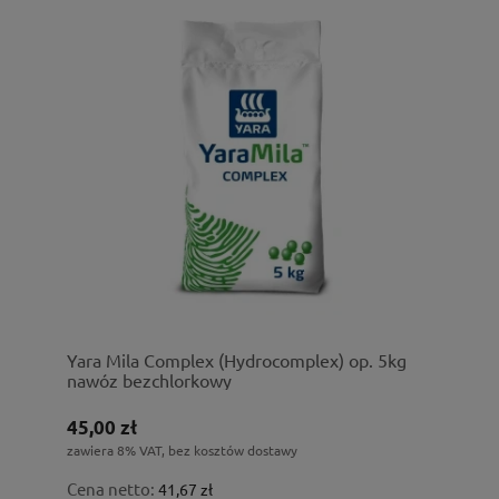
Yara Mila Complex (Hydrocomplex) op. 5kg
nawóz bezchlorkowy
45,00 zł
zawiera 8% VAT, bez kosztów dostawy
Cena netto:
41,67 zł