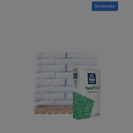
Do koszyka