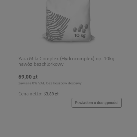
Yara Mila Complex (Hydrocomplex) op. 10kg
nawóz bezchlorkowy
69,00 zł
zawiera 8% VAT, bez kosztów dostawy
Cena netto:
63,89 zł
Powiadom o dostępności