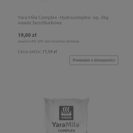
Yara Mila Complex -Hydrocomplex- op. 2kg
nawóz bezchlorkowy
19,00 zł
zawiera 8% VAT, bez kosztów dostawy
Cena netto:
17,59 zł
Powiadom o dostępności