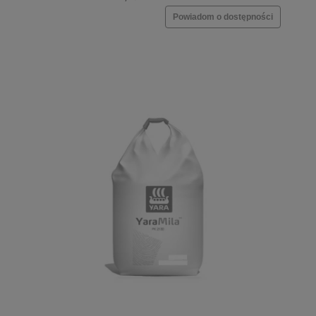
Powiadom o dostępności