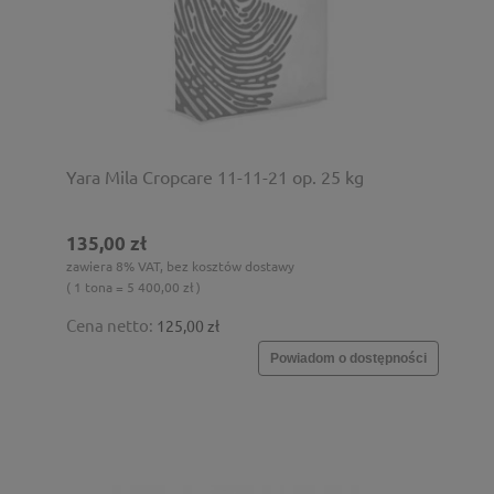
Yara Mila Cropcare 11-11-21 op. 25 kg
135,00 zł
zawiera 8% VAT, bez kosztów dostawy
( 1 tona = 5 400,00 zł )
Cena netto:
125,00 zł
Powiadom o dostępności