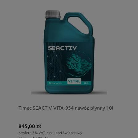
Timac SEACTIV VITA-954 nawóz płynny 10l
845,00 zł
zawiera 8% VAT, bez kosztów dostawy