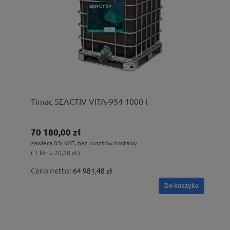
Timac SEACTIV VITA-954 1000 l
70 180,00 zł
zawiera 8% VAT, bez kosztów dostawy
( 1 litr = 70,18 zł )
Cena netto:
64 981,48 zł
Do koszyka