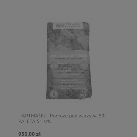
HARTMANN - Podłoże pod warzywa 50l
PALETA 51 szt.
950,00 zł