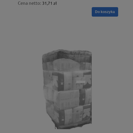
Cena netto:
31,71 zł
Do koszyka