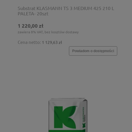
Substrat KLASMANN TS 3 MEDIUM 425 210 L
PALETA- 20szt
1 220,00 zł
zawiera 8% VAT, bez kosztów dostawy
Cena netto:
1 129,63 zł
Powiadom o dostępności