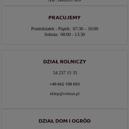
PRACUJEMY
Poniedziałek - Piątek: 07:30 – 16:00
Sobota: 08:00 - 13:30
DZIAŁ ROLNICZY
54 237 15 35
+48 662 108 693
sklep@rolmat.pl
DZIAŁ DOM I OGRÓD