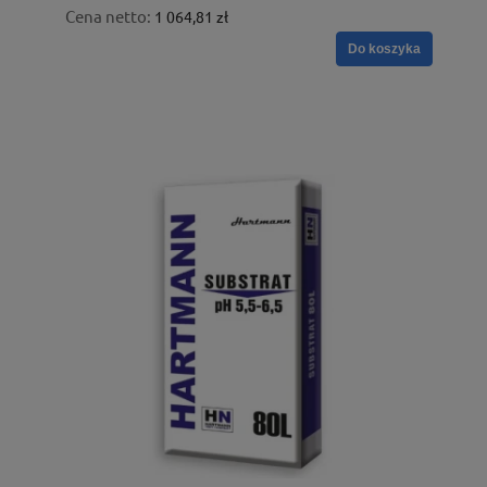
Cena netto:
1 064,81 zł
Do koszyka