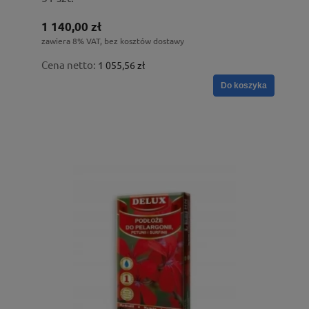
1 140,00 zł
zawiera 8% VAT, bez kosztów dostawy
Cena netto:
1 055,56 zł
Do koszyka