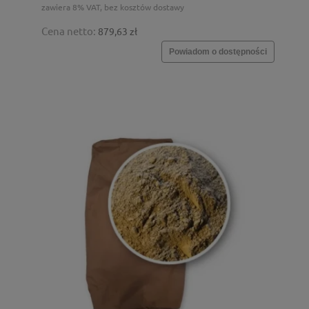
zawiera 8% VAT, bez kosztów dostawy
Cena netto:
879,63 zł
Powiadom o dostępności