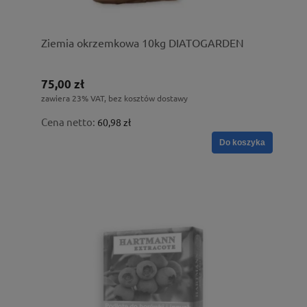
Ziemia okrzemkowa 10kg DIATOGARDEN
75,00 zł
zawiera 23% VAT, bez kosztów dostawy
Cena netto:
60,98 zł
Do koszyka