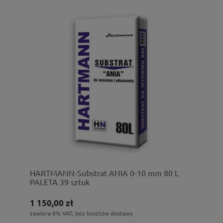
HARTMANN-Substrat ANIA 0-10 mm 80 L
PALETA 39 sztuk
1 150,00 zł
zawiera 8% VAT, bez kosztów dostawy