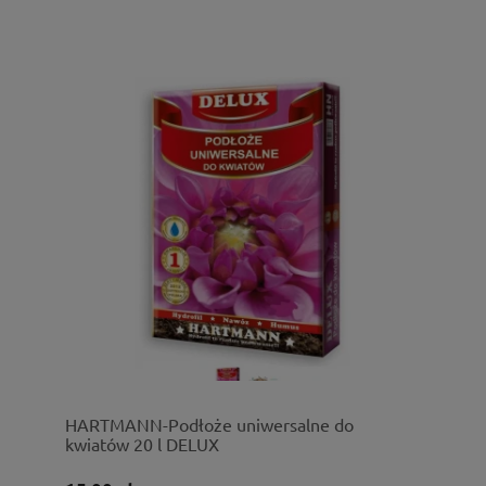
HARTMANN-Podłoże uniwersalne do
kwiatów 20 l DELUX