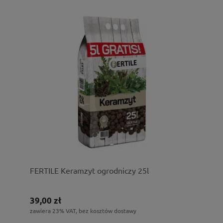
FERTILE Keramzyt ogrodniczy 25l
39,00 zł
zawiera 23% VAT, bez kosztów dostawy