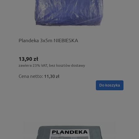
Plandeka 3x5m NIEBIESKA
13,90 zł
zawiera 23% VAT, bez kosztów dostawy
Cena netto:
11,30 zł
Do koszyka