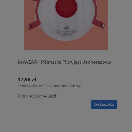
KWAZAR - Półmaska Filtrująca Jednorazowa
17,96 zł
zawiera 23% VAT, bez kosztów dostawy
Cena netto:
14,60 zł
Do koszyka