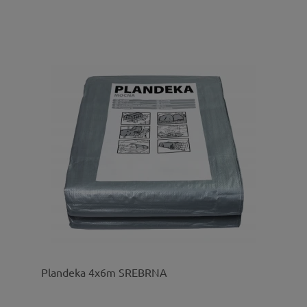
Plandeka 4x6m SREBRNA