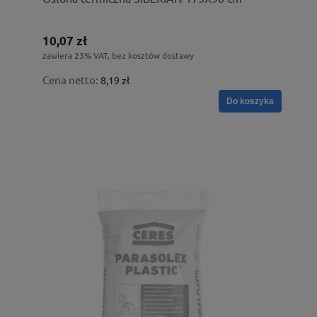
10,07 zł
zawiera 23% VAT, bez kosztów dostawy
Cena netto:
8,19 zł
Do koszyka