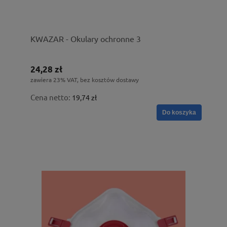
KWAZAR - Okulary ochronne 3
24,28 zł
zawiera 23% VAT, bez kosztów dostawy
Cena netto:
19,74 zł
Do koszyka