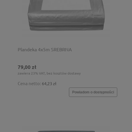
Plandeka 4x5m SREBRNA
79,00 zł
zawiera 23% VAT, bez kosztów dostawy
Cena netto:
64,23 zł
Powiadom o dostępności