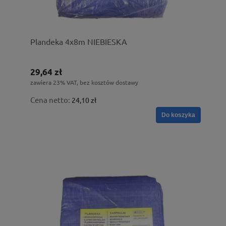
Plandeka 4x8m NIEBIESKA
29,64 zł
zawiera 23% VAT, bez kosztów dostawy
Cena netto:
24,10 zł
Do koszyka