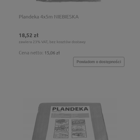
Plandeka 4x5m NIEBIESKA
18,52 zł
zawiera 23% VAT, bez kosztów dostawy
Cena netto:
15,06 zł
Powiadom o dostępności