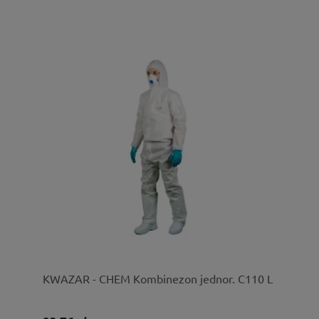
KWAZAR - CHEM Kombinezon jednor. C110 L