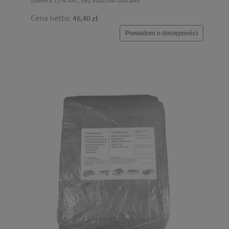
Cena netto:
46,40 zł
Powiadom o dostępności