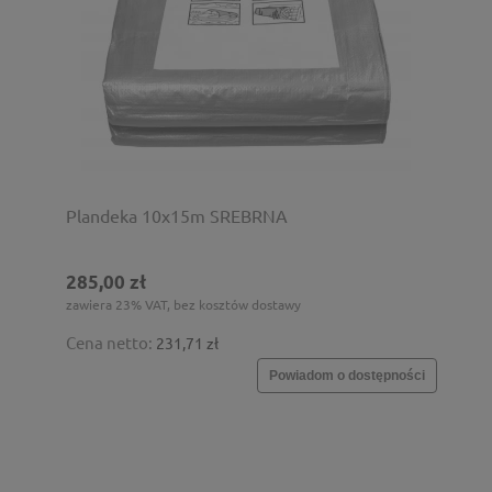
Plandeka 10x15m SREBRNA
285,00 zł
zawiera 23% VAT, bez kosztów dostawy
Cena netto:
231,71 zł
Powiadom o dostępności