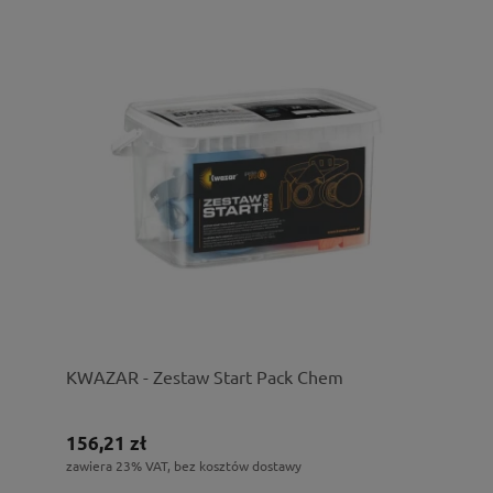
KWAZAR - Zestaw Start Pack Chem
156,21 zł
zawiera 23% VAT, bez kosztów dostawy