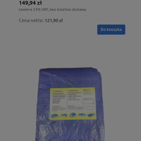
149,94 zł
zawiera 23% VAT, bez kosztów dostawy
Cena netto:
121,90 zł
Do koszyka