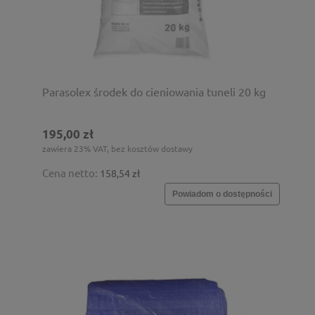
Parasolex środek do cieniowania tuneli 20 kg
195,00 zł
zawiera 23% VAT, bez kosztów dostawy
Cena netto:
158,54 zł
Powiadom o dostępności