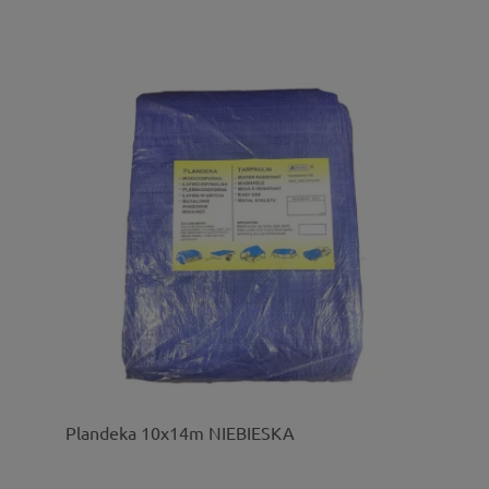
Plandeka 10x14m NIEBIESKA