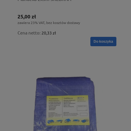
25,00 zł
zawiera 23% VAT, bez kosztów dostawy
Cena netto:
20,33 zł
Do koszyka