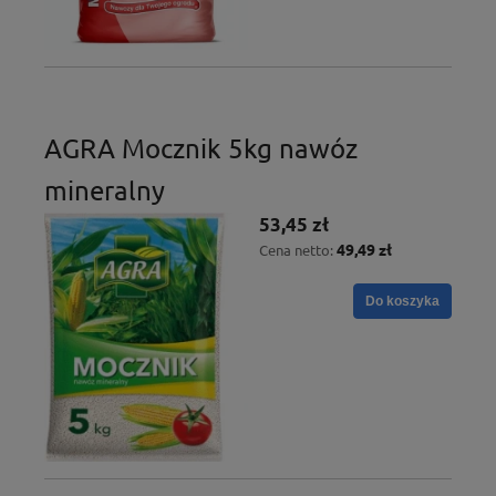
AGRA Mocznik 5kg nawóz
mineralny
53,45 zł
49,49 zł
Cena netto:
Do koszyka