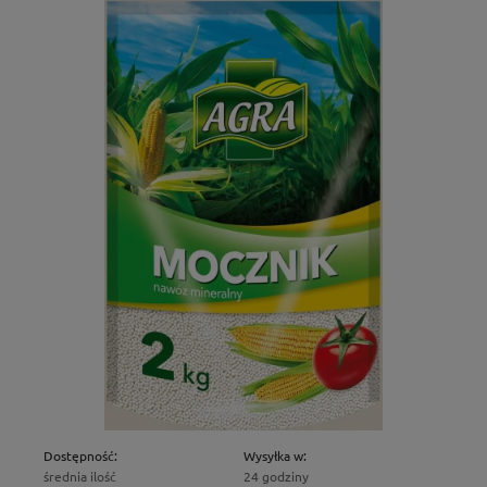
Dostępność:
Wysyłka w:
średnia ilość
24 godziny