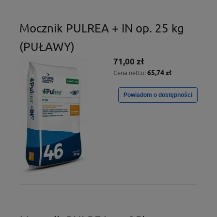
Mocznik PULREA + IN op. 25 kg
(PUŁAWY)
71,00 zł
65,74 zł
Cena netto:
Powiadom o dostępności