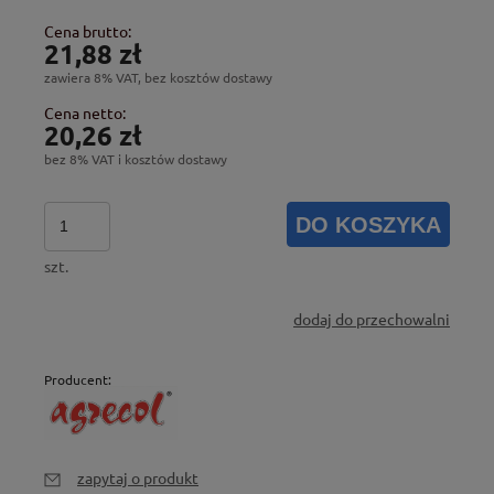
Cena brutto:
21,88 zł
zawiera 8% VAT, bez kosztów dostawy
Cena netto:
20,26 zł
bez 8% VAT i kosztów dostawy
DO KOSZYKA
szt.
dodaj do przechowalni
Producent:
zapytaj o produkt