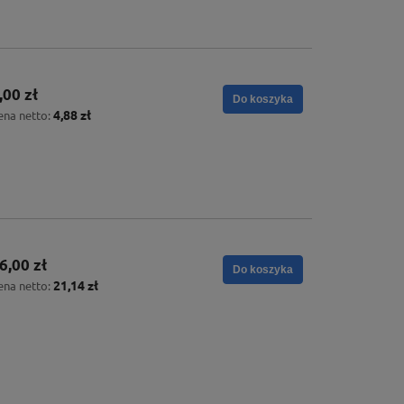
,00 zł
Do koszyka
4,88 zł
ena netto:
6,00 zł
Do koszyka
21,14 zł
ena netto: