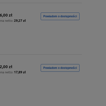
6,00 zł
Powiadom o dostępności
29,27 zł
ena netto:
2,00 zł
Powiadom o dostępności
17,89 zł
ena netto: