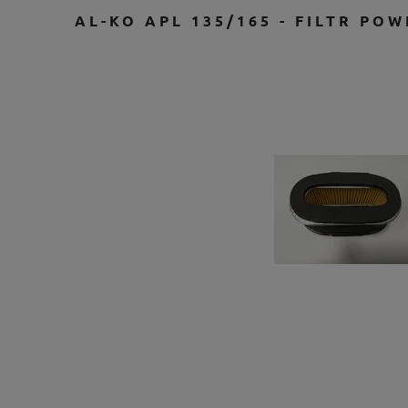
AL-KO APL 135/165 - FILTR POW