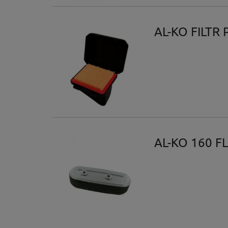
AL-KO FILTR
AL-KO 160 F