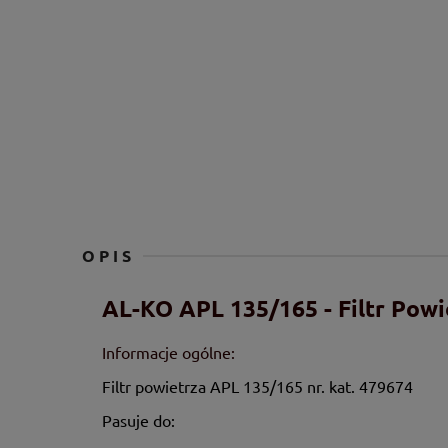
OPIS
AL-KO APL 135/165 - Filtr Powi
Informacje ogólne:
Filtr powietrza APL 135/165 nr. kat. 479674
Pasuje do: