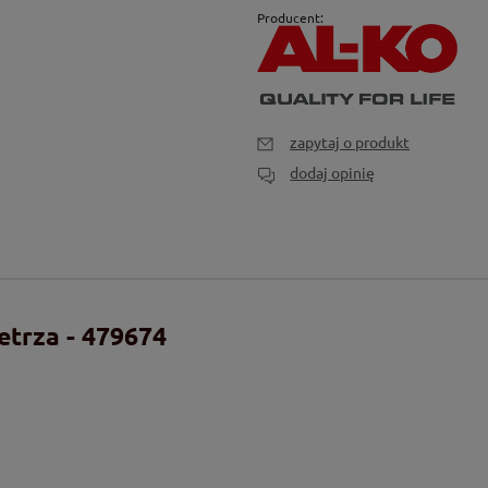
Producent:
zapytaj o produkt
dodaj opinię
etrza - 479674