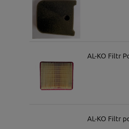
AL-KO Filtr 
AL-KO Filtr 