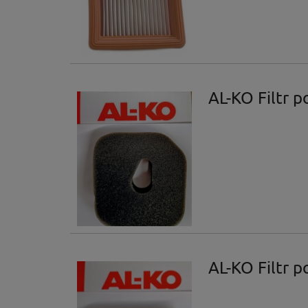
AL-KO Filtr 
AL-KO Filtr 