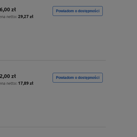
6,00 zł
Powiadom o dostępności
29,27 zł
ena netto:
2,00 zł
Powiadom o dostępności
17,89 zł
ena netto: