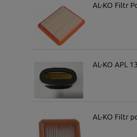
AL-KO Filtr 
AL-KO APL 13
AL-KO Filtr 