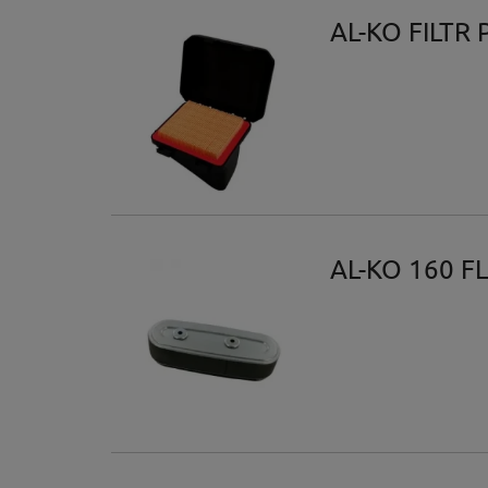
AL-KO FILTR
AL-KO 160 F