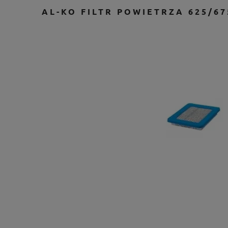
AL-KO FILTR POWIETRZA 625/67