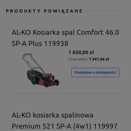
PRODUKTY POWIĄZANE
AL-KO Kosiarka spal Comfort 46.0
SP-A Plus 119938
1 650,00 zł
1 341,46 zł
Cena netto:
Powiadom o dostępności
AL-KO kosiarka spalinowa
Premium 521 SP-A (4w1) 119997