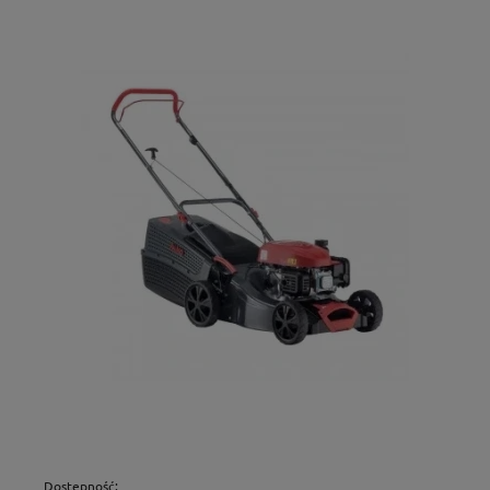
Dostępność: