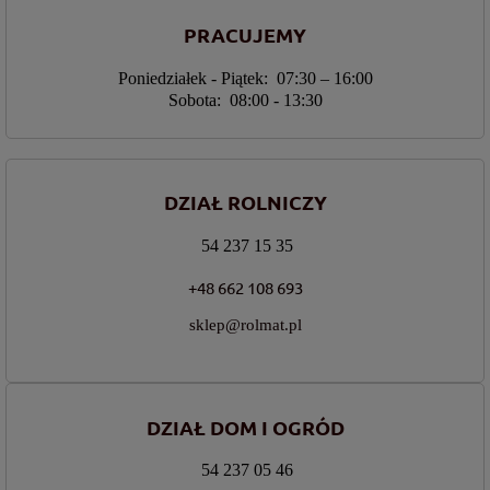
PRACUJEMY
Poniedziałek - Piątek: 07:30 – 16:00
Sobota: 08:00 - 13:30
DZIAŁ ROLNICZY
54 237 15 35
+48 662 108 693
sklep@rolmat.pl
DZIAŁ DOM I OGRÓD
54 237 05 46