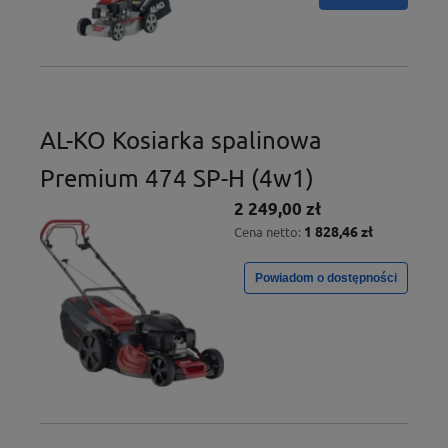
AL-KO Kosiarka spalinowa
Premium 474 SP-H (4w1)
2 249,00 zł
1 828,46 zł
Cena netto:
Powiadom o dostępności