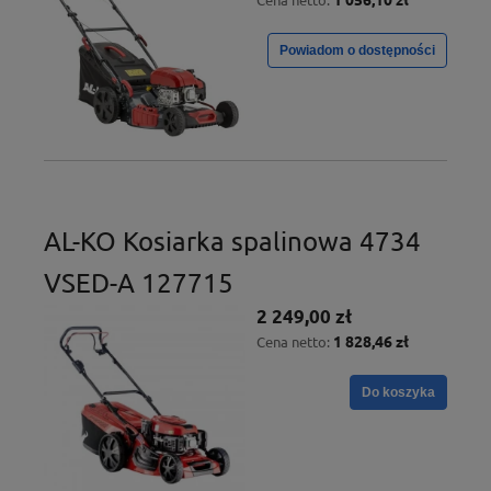
Powiadom o dostępności
AL-KO Kosiarka spalinowa 4734
VSED-A 127715
2 249,00 zł
1 828,46 zł
Cena netto:
Do koszyka