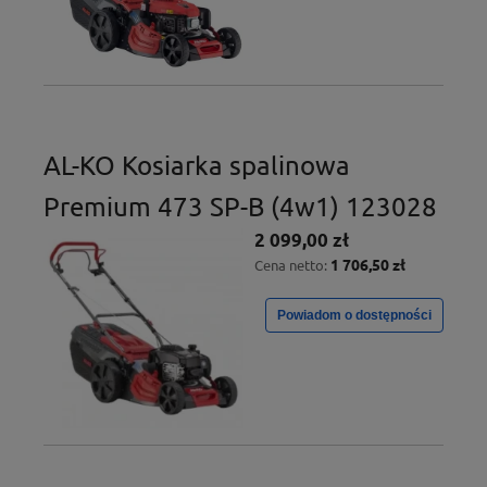
AL-KO Kosiarka spalinowa
Premium 473 SP-B (4w1) 123028
2 099,00 zł
1 706,50 zł
Cena netto:
Powiadom o dostępności