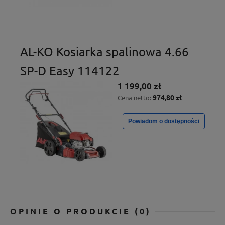
AL-KO Kosiarka spalinowa 4.66
SP-D Easy 114122
1 199,00 zł
974,80 zł
Cena netto:
Powiadom o dostępności
OPINIE O PRODUKCIE (0)