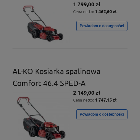
1 799,00 zł
1 462,60 zł
Cena netto:
Powiadom o dostępności
AL-KO Kosiarka spalinowa
Comfort 46.4 SPED-A
2 149,00 zł
1 747,15 zł
Cena netto:
Powiadom o dostępności