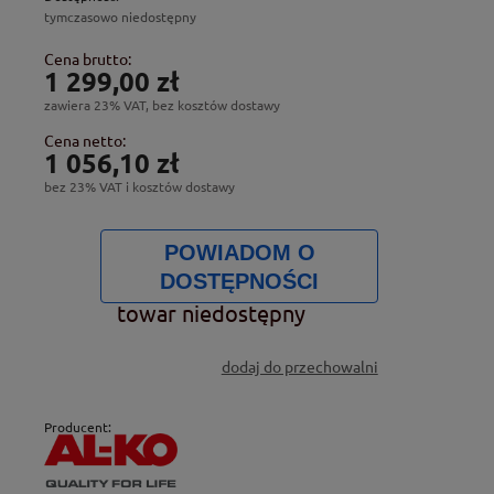
tymczasowo niedostępny
Cena brutto:
1 299,00 zł
zawiera 23% VAT, bez kosztów dostawy
Cena netto:
1 056,10 zł
bez 23% VAT i kosztów dostawy
POWIADOM O
DOSTĘPNOŚCI
towar niedostępny
dodaj do przechowalni
Producent: