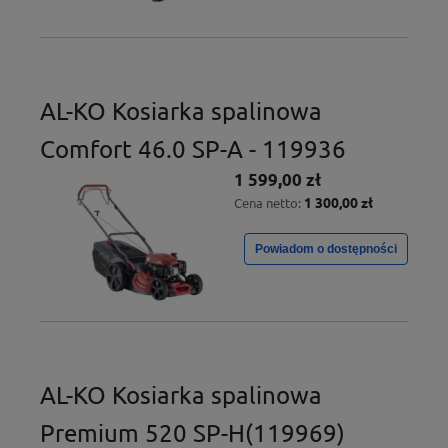
AL-KO Kosiarka spalinowa
Comfort 46.0 SP-A - 119936
1 599,00 zł
1 300,00 zł
Cena netto:
Powiadom o dostępności
AL-KO Kosiarka spalinowa
Premium 520 SP-H(119969)