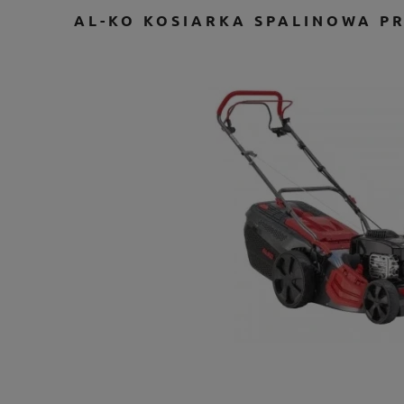
AL-KO KOSIARKA SPALINOWA PR