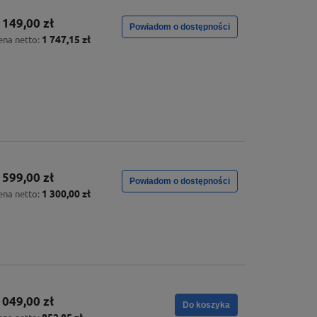
 149,00 zł
Powiadom o dostępności
1 747,15 zł
ena netto:
 599,00 zł
Powiadom o dostępności
1 300,00 zł
ena netto:
 049,00 zł
Do koszyka