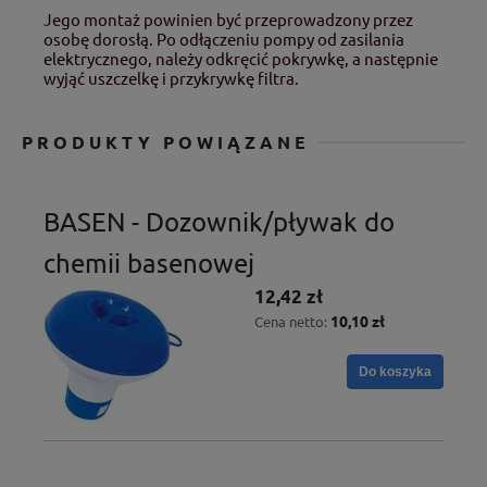
Jego montaż powinien być przeprowadzony przez
osobę dorosłą. Po odłączeniu pompy od zasilania
elektrycznego, należy odkręcić pokrywkę, a następnie
wyjąć uszczelkę i przykrywkę filtra.
PRODUKTY POWIĄZANE
BASEN - Dozownik/pływak do
chemii basenowej
12,42 zł
10,10 zł
Cena netto:
Do koszyka