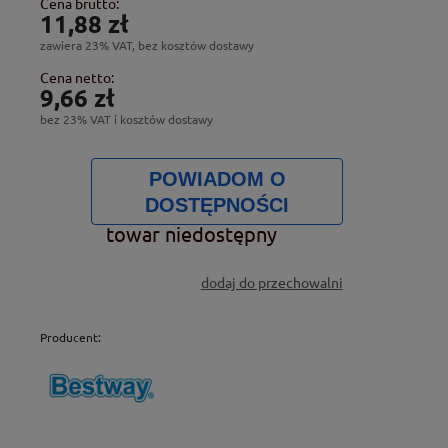
Cena brutto:
11,88 zł
zawiera 23% VAT, bez kosztów dostawy
Cena netto:
9,66 zł
bez 23% VAT i kosztów dostawy
POWIADOM O
DOSTĘPNOŚCI
towar niedostępny
dodaj do przechowalni
Producent: