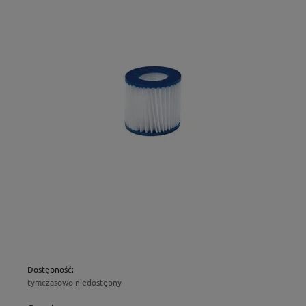
Dostępność:
tymczasowo niedostępny