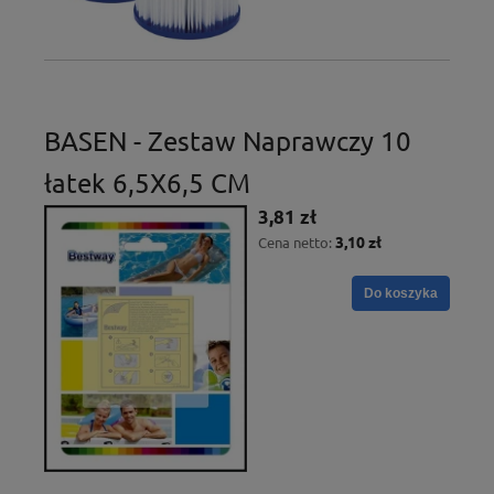
BASEN - Zestaw Naprawczy 10
łatek 6,5X6,5 CM
3,81 zł
3,10 zł
Cena netto:
Do koszyka