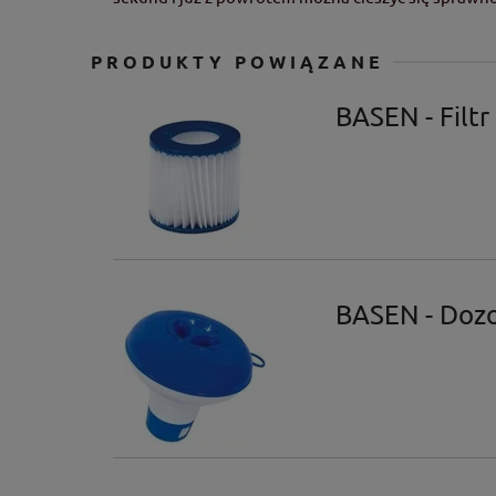
PRODUKTY POWIĄZANE
BASEN - Filt
BASEN - Doz