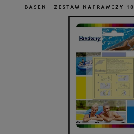
BASEN - ZESTAW NAPRAWCZY 10