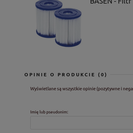
BASEN - Filtr
OPINIE O PRODUKCIE (0)
Wyświetlane są wszystkie opinie (pozytywne i nega
Imię lub pseudonim: