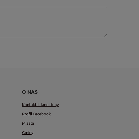
O NAS
Kontakt i dane firmy
Profil Facebook
Miasta
Gminy