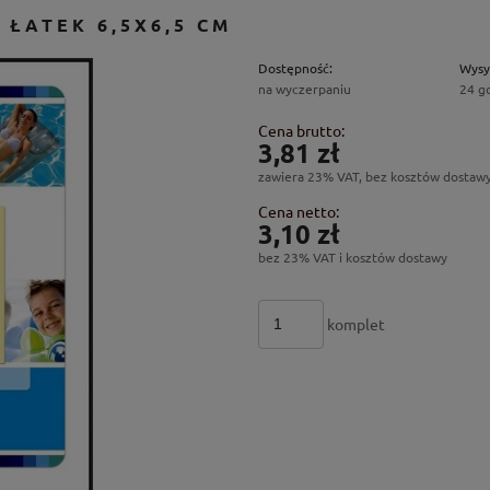
 ŁATEK 6,5X6,5 CM
Dostępność:
Wysy
na wyczerpaniu
24 g
Cena brutto:
3,81 zł
zawiera 23% VAT, bez kosztów dostaw
Cena netto:
3,10 zł
bez 23% VAT i kosztów dostawy
komplet