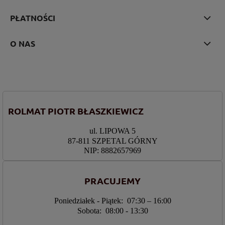
PŁATNOŚCI
O NAS
ROLMAT PIOTR BŁASZKIEWICZ
ul. LIPOWA 5
87-811 SZPETAL GÓRNY
NIP: 8882657969
PRACUJEMY
Poniedziałek - Piątek: 07:30 – 16:00
Sobota: 08:00 - 13:30