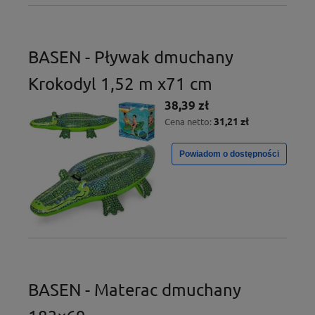
BASEN - Pływak dmuchany
Krokodyl 1,52 m x71 cm
38,39 zł
31,21 zł
Cena netto:
Powiadom o dostępności
BASEN - Materac dmuchany