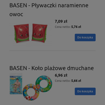
BASEN - Pływaczki naramienne
owoc
7,09 zł
5,76 zł
Cena netto:
Do koszyka
BASEN - Koło plażowe dmuchane
6,96 zł
5,66 zł
Cena netto:
Do koszyka