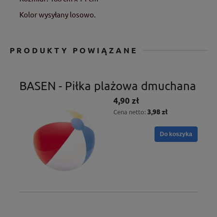
Kolor wysyłany losowo.
PRODUKTY POWIĄZANE
BASEN - Piłka plażowa dmuchana
4,90 zł
3,98 zł
Cena netto:
Do koszyka