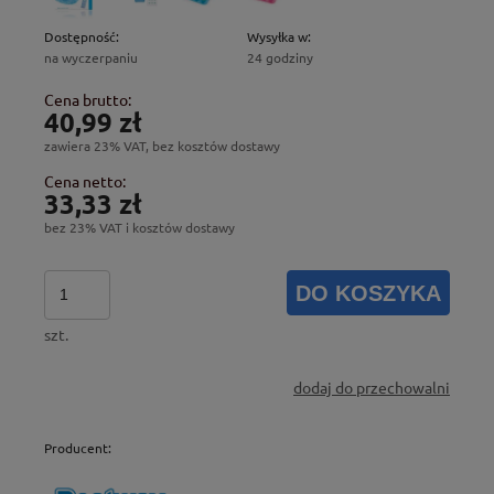
Dostępność:
Wysyłka w:
na wyczerpaniu
24 godziny
Cena brutto:
40,99 zł
zawiera 23% VAT, bez kosztów dostawy
Cena netto:
33,33 zł
bez 23% VAT i kosztów dostawy
DO KOSZYKA
szt.
dodaj do przechowalni
Producent: