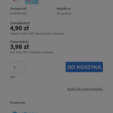
Dostępność:
Wysyłka w:
średnia ilość
24 godziny
Cena brutto:
4,90 zł
zawiera 23% VAT, bez kosztów dostawy
Cena netto:
3,98 zł
bez 23% VAT i kosztów dostawy
DO KOSZYKA
szt.
dodaj do przechowalni
Producent: