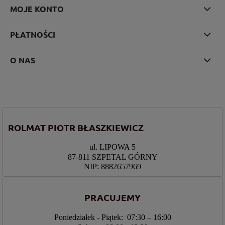
MOJE KONTO
PŁATNOŚCI
O NAS
ROLMAT PIOTR BŁASZKIEWICZ
ul. LIPOWA 5
87-811 SZPETAL GÓRNY
NIP: 8882657969
PRACUJEMY
Poniedziałek - Piątek: 07:30 – 16:00