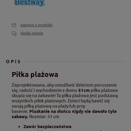
zapytaj o produkt
dodaj opinię
OPIS
Piłka plażowa
Zaprojektowana, aby umożliwić dzieciom poruszanie
się, radość i wychodzenie z domu
51cm
piłka plażowa
skupia się na zabawie! Ta piłka plażowa jest podstawą
wszystkich piłek plażowych. Dzieci będą bawić się
swoją piłką plażową na plaży lub przy
basenie.
Pluskanie na słońcu nigdy nie dawało tyle
zabawy.
Rozmiar: 51 cm
Zawór bezpieczeństwa