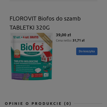
FLOROVIT Biofos do szamb
TABLETKI 320G
39,00 zł
31,71 zł
Cena netto:
Do koszyka
OPINIE O PRODUKCIE (0)