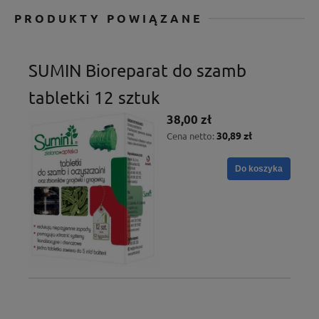
PRODUKTY POWIĄZANE
SUMIN Bioreparat do szamb
tabletki 12 sztuk
38,00 zł
30,89 zł
Cena netto:
Do koszyka