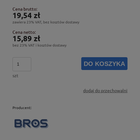
Cena brutto:
19,54 zł
zawiera 23% VAT, bez kosztów dostawy
Cena netto:
15,89 zł
bez 23% VAT i kosztów dostawy
DO KOSZYKA
szt
dodaj do przechowalni
Producent: