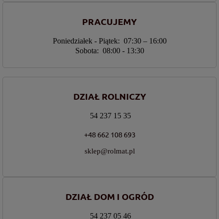
PRACUJEMY
Poniedziałek - Piątek: 07:30 – 16:00
Sobota: 08:00 - 13:30
DZIAŁ ROLNICZY
54 237 15 35
+48 662 108 693
sklep@rolmat.pl
DZIAŁ DOM I OGRÓD
54 237 05 46