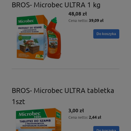
BROS- Microbec ULTRA 1 kg
48,08 zł
39,09 zł
Cena netto:
Do koszyka
BROS- Microbec ULTRA tabletka
1szt
3,00 zł
2,44 zł
Cena netto:
Do koszyka