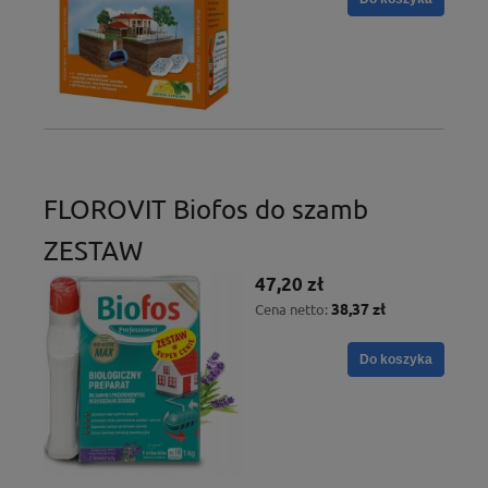
FLOROVIT Biofos do szamb
ZESTAW
47,20 zł
38,37 zł
Cena netto:
Do koszyka