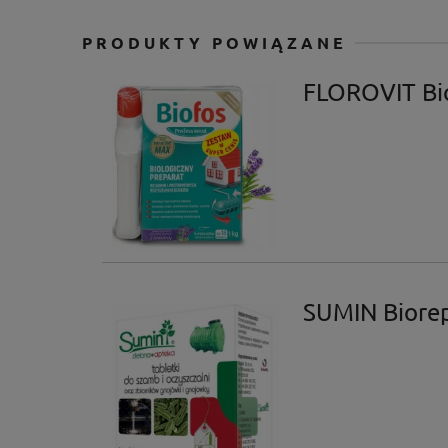
PRODUKTY POWIĄZANE
FLOROVIT Bi
SUMIN Biorep