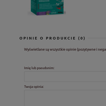
OPINIE O PRODUKCIE (0)
Wyświetlane są wszystkie opinie (pozytywne i nega
Imię lub pseudonim:
Twoja opinia: