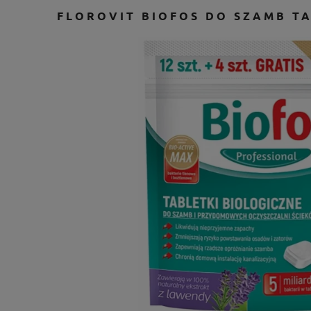
FLOROVIT BIOFOS DO SZAMB TA