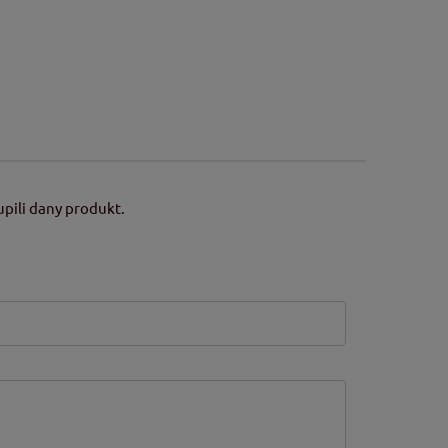
pili dany produkt.