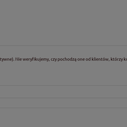
tywne). Nie weryfikujemy, czy pochodzą one od klientów, którzy ku